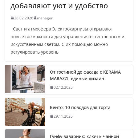
добавляют уют и удобство
28.02.2026
manager
Свет и атмосфера Электрокарнизы открывают
новые возможности для управления естественным и
искусственным светом. С их помощью можно
регулировать уровень
От гостиной до фасада с KERAMA
MARAZZI: единый дизайн
02.12.2025
Бенто: 10 поводов для торта
29.11.2025
Гунфу-заварник: ключ к чайной