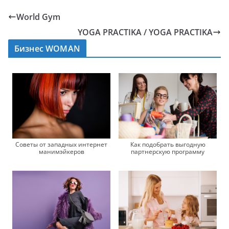
World Gym
YOGA PRACTIKA / YOGA PRACTIKA
Бизнес WOMAN
Советы от западных интернет
Как подобрать выгодную
манимэйкеров
партнерскую программу