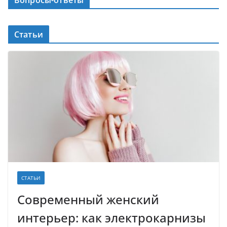
Статьи
СТАТЬИ
Современный женский
интерьер: как электрокарнизы