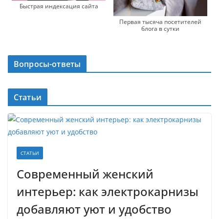
Быстрая индексация сайта
Первая тысяча посетителей
блога в сутки
Вопросы-ответы
Статьи
СТАТЬИ
Современный женский
интерьер: как электрокарнизы
добавляют уют и удобство