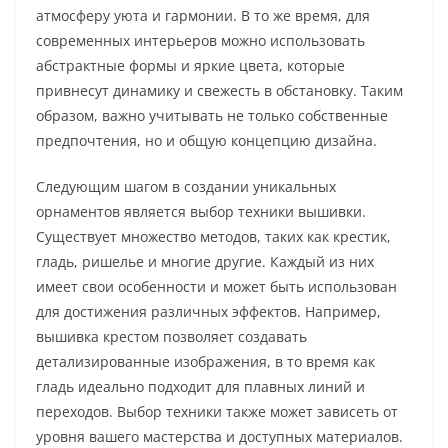
атмосферу уюта и гармонии. В то же время, для
современных интерьеров можно использовать
абстрактные формы и яркие цвета, которые
привнесут динамику и свежесть в обстановку. Таким
образом, важно учитывать не только собственные
предпочтения, но и общую концепцию дизайна.
Следующим шагом в создании уникальных
орнаментов является выбор техники вышивки.
Существует множество методов, таких как крестик,
гладь, ришелье и многие другие. Каждый из них
имеет свои особенности и может быть использован
для достижения различных эффектов. Например,
вышивка крестом позволяет создавать
детализированные изображения, в то время как
гладь идеально подходит для плавных линий и
переходов. Выбор техники также может зависеть от
уровня вашего мастерства и доступных материалов.