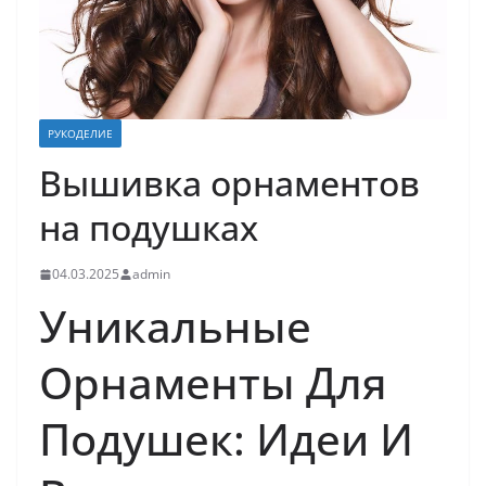
РУКОДЕЛИЕ
Вышивка орнаментов
на подушках
04.03.2025
admin
Уникальные
Орнаменты Для
Подушек: Идеи И