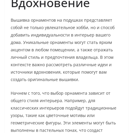
Вдохновение
Вышивка орнаментов на подушках представляет
собой не только увлекательное хобби, но и способ
добавить индивидуальности в интерьер вашего
дома. Уникальные орнаменты могут стать ярким
акцентом в любом помещении, а также отражать
личный стиль и предпочтения владельца. В этом
контексте важно рассмотреть различные идеи и
источники вдохновения, которые помогут вам
создать оригинальные вышивки.
Начнем с того, что выбор орнамента зависит от
общего стиля интерьера. Например, для
классических интерьеров подойдут традиционные
узоры, такие как цветочные мотивы или
геометрические фигуры. Эти элементы могут быть
выполнены в пастельных тонах, что создаст