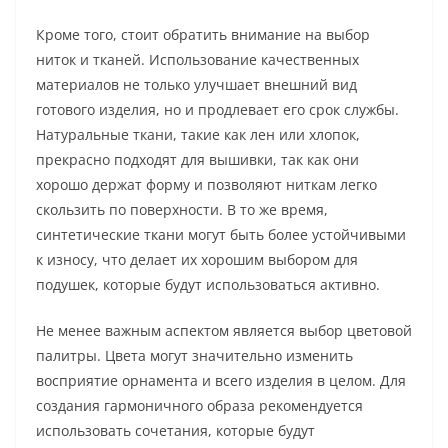
Кроме того, стоит обратить внимание на выбор
ниток и тканей. Использование качественных
материалов не только улучшает внешний вид
готового изделия, но и продлевает его срок службы.
Натуральные ткани, такие как лен или хлопок,
прекрасно подходят для вышивки, так как они
хорошо держат форму и позволяют ниткам легко
скользить по поверхности. В то же время,
синтетические ткани могут быть более устойчивыми
к износу, что делает их хорошим выбором для
подушек, которые будут использоваться активно.
Не менее важным аспектом является выбор цветовой
палитры. Цвета могут значительно изменить
восприятие орнамента и всего изделия в целом. Для
создания гармоничного образа рекомендуется
использовать сочетания, которые будут