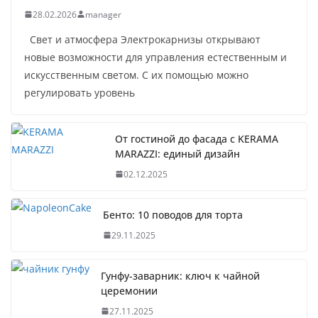
28.02.2026
manager
Свет и атмосфера Электрокарнизы открывают
новые возможности для управления естественным и
искусственным светом. С их помощью можно
регулировать уровень
От гостиной до фасада с KERAMA
MARAZZI: единый дизайн
02.12.2025
Бенто: 10 поводов для торта
29.11.2025
Гунфу-заварник: ключ к чайной
церемонии
27.11.2025