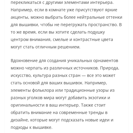
перекликаться с другими элементами интерьера.
Например, если в комнате уже присутствуют яркие
акценты, можно выбрать более нейтральные оттенки
для вышивки, чтобы не перегружать пространство. В
то же время, если вы хотите сделать подушку
центром внимания, смелые и контрастные цвета
могут стать отличным решением.
Вдохновение для создания уникальных орнаментов
можно черпать из различных источников. Природа,
искусство, культура разных стран — все это может
стать основой для ваших вышивок. Например,
элементы фольклора или традиционные узоры из
разных уголков мира могут добавить экзотики и
оригинальности в ваш интерьер. Также стоит
обратить внимание на современные тренды в
дизайне, которые могут подсказать новые идеи и
подходы к вышивке.