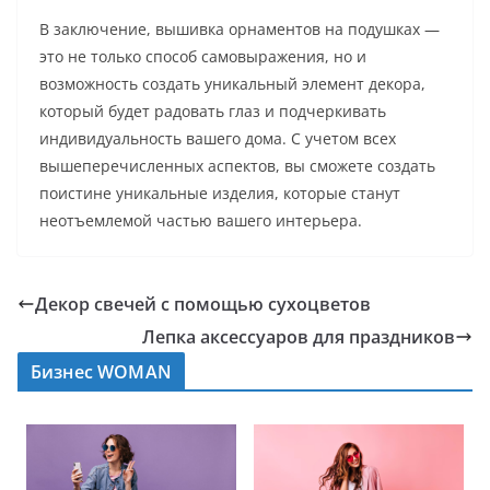
В заключение, вышивка орнаментов на подушках —
это не только способ самовыражения, но и
возможность создать уникальный элемент декора,
который будет радовать глаз и подчеркивать
индивидуальность вашего дома. С учетом всех
вышеперечисленных аспектов, вы сможете создать
поистине уникальные изделия, которые станут
неотъемлемой частью вашего интерьера.
Декор свечей с помощью сухоцветов
Лепка аксессуаров для праздников
Бизнес WOMAN