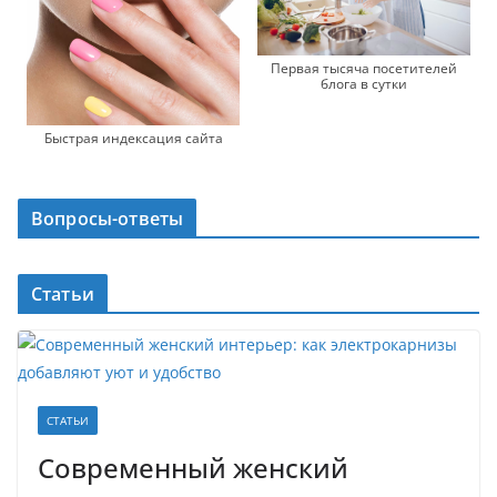
Первая тысяча посетителей
блога в сутки
Быстрая индексация сайта
Вопросы-ответы
Статьи
СТАТЬИ
Современный женский