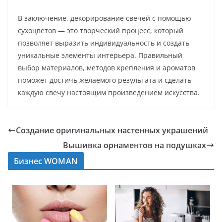
В заключение, декорирование свечей с помощью
сухоцветов — это творческий процесс, который
позволяет выразить индивидуальность и создать
уникальные элементы интерьера. Правильный
выбор материалов, методов крепления и ароматов
поможет достичь желаемого результата и сделать
каждую свечу настоящим произведением искусства.
Создание оригинальных настенных украшений
Вышивка орнаментов на подушках
Бизнес WOMAN