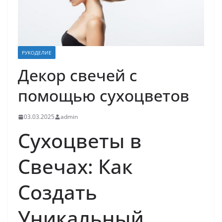
РУКОДЕЛИЕ
Декор свечей с
помощью сухоцветов
03.03.2025
admin
Сухоцветы в
Свечах: Как
Создать
Уникальный