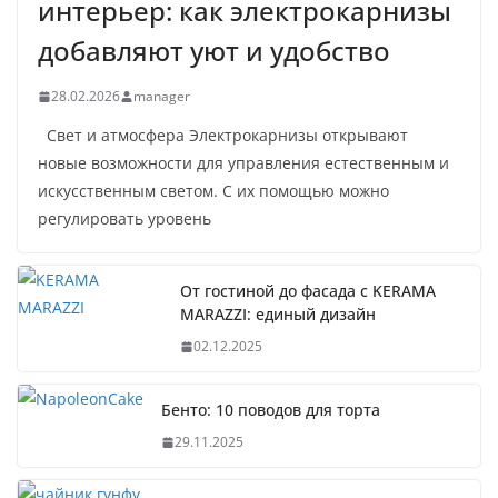
интерьер: как электрокарнизы
добавляют уют и удобство
28.02.2026
manager
Свет и атмосфера Электрокарнизы открывают
новые возможности для управления естественным и
искусственным светом. С их помощью можно
регулировать уровень
От гостиной до фасада с KERAMA
MARAZZI: единый дизайн
02.12.2025
Бенто: 10 поводов для торта
29.11.2025