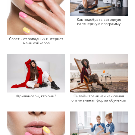
Как подобрать выгодную
партнерскую программу
Советы от западных интернет
манимэйкеров
Фрилансеры, кто они?
Онлайн тренинги как самая
оптимальная форма обучения