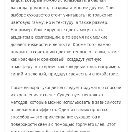
видов, которые можно использовать, включая
лаванда, ромашка, гвоздика и многие другие. При
выборе сухоцветов стоит учитывать не только их
цветовую гамму, но и текстуру, а также размер.
Например, более крупные цветы могут стать
акцентом в композиции, в то время как мелкие
добавят нежности и легкости. Кроме того, важно
помнить о сочетании цветов: теплые оттенки, такие
как красный и оранжевый, создадут уютную
атмосферу, в то время как холодные тона, например,
синий и зеленый, придадут свежесть и спокойствие.
После выбора сухоцветов следует подумать о способе
их крепления к свече. Существует несколько
методов, которые можно использовать в зависимости
от желаемого эффекта. Один из самых простых
способов — это приклеивание сухоцветов к
поверхности свечи с помощью горячего клея. Этот
метод позволяет быстро и эффективно