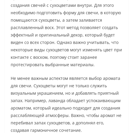
создания свечей с сухоцветами внутри. Для этого
необходимо подготовить форму для свечи, в которую
помещаются сухоцветы, а затем заливается
расплавленный воск. Этот метод позволяет создать
эффектный и оригинальный декор, который будет
виден со всех сторон. Однако важно учитывать, что
некоторые виды сухоцветов могут изменять цвет при
контакте с воском, поэтому стоит заранее
протестировать выбранные материалы.
Не менее важным аспектом является выбор аромата
для свечи. Сухоцветы могут не только служить
визуальным украшением, но и добавлять приятный
запах. Например, лаванда обладает успокаивающим
ароматом, который идеально подходит для создания
расслабляющей атмосферы. Важно, чтобы аромат не
перебивал запах сухоцветов, а дополнял его,
создавая гармоничное сочетание.