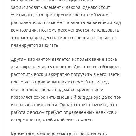
зафиксировать элементы декора, однако стоит
учитывать, что при горении свечи клей может
расплавиться, что может повлиять на внешний вид
композиции. Поэтому рекомендуется использовать
этот метод для декоративных свечей, которые не
планируется зажигать.
Другим вариантом является использование воска
для закрепления сухоцветов. Для этого необходимо
растопить воск и аккуратно погрузить в него цветы,
после чего прикрепить их к свече. Этот метод
обеспечивает более надежное крепление и
позволяет сохранить внешний вид декора даже при
использовании свечи. Однако стоит помнить, что
работа с воском требует определенных навыков и
осторожности, чтобы избежать ожогов.
Кроме того, можно рассмотреть возможность