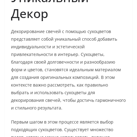
Декор
Декорирование свечей с помощью сухоцветов
представляет собой уникальный способ добавить
индивидуальности и эстетической
привлекательности в интерьер. Сухоцветы,
благодаря своей долговечности и разнообразию
форм и цветов, становятся идеальным материалом
для создания оригинальных композиций. В этом
контексте важно рассмотреть, как правильно
выбрать и использовать сухоцветы для
декорирования свечей, чтобы достичь гармоничного
и стильного результата.
Первым шагом в этом процессе является выбор
подходящих сухоцветов. Существует множество