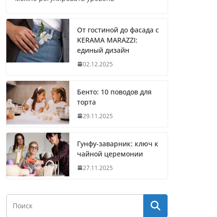
От гостиной до фасада с
KERAMA MARAZZI:
единый дизайн
02.12.2025
Бенто: 10 поводов для
торта
29.11.2025
Гунфу-заварник: ключ к
чайной церемонии
27.11.2025