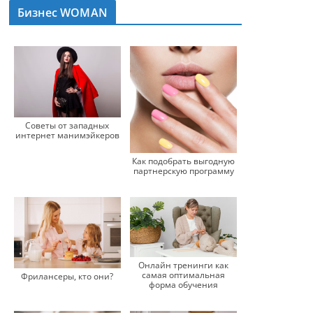
Бизнес WOMAN
Советы от западных
интернет манимэйкеров
Как подобрать выгодную
партнерскую программу
Онлайн тренинги как
самая оптимальная
Фрилансеры, кто они?
форма обучения