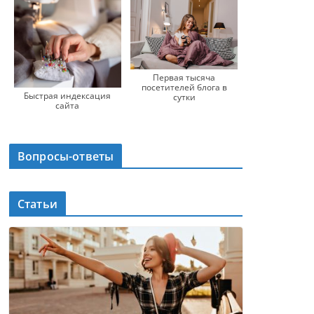
Первая тысяча
посетителей блога в
Быстрая индексация
сутки
сайта
Вопросы-ответы
Статьи