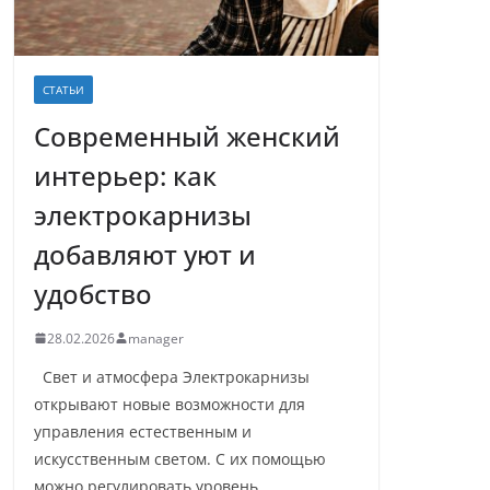
СТАТЬИ
Современный женский
интерьер: как
электрокарнизы
добавляют уют и
удобство
28.02.2026
manager
Свет и атмосфера Электрокарнизы
открывают новые возможности для
управления естественным и
искусственным светом. С их помощью
можно регулировать уровень