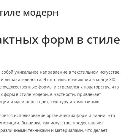
тиле модерн
ктных форм в стиле
 собой уникальное направление в текстильном искусстве,
 и выразительности. Этот стиль, возникший в конце XIX —
е художественные формы и стремился к новаторству, что
 форм в стиле модерн, в частности, привлекает
ции и идеи через цвет, текстуру и композицию.
яется использование органических форм и линий, что
позиции. Вышивка, как искусство, предоставляет
 различными техниками и материалами, что делает