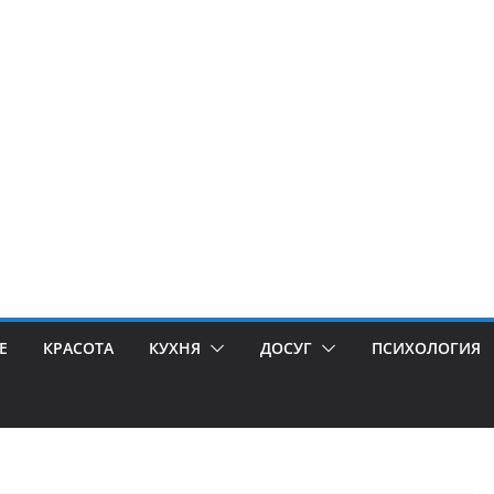
Е
КРАСОТА
КУХНЯ
ДОСУГ
ПСИХОЛОГИЯ