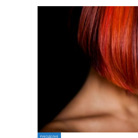
РУКОДЕЛИЕ