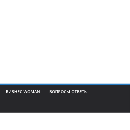
БИЗНЕС WOMAN
ВОПРОСЫ-ОТВЕТЫ