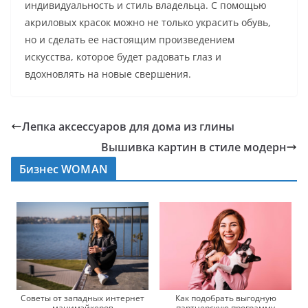
индивидуальность и стиль владельца. С помощью
акриловых красок можно не только украсить обувь,
но и сделать ее настоящим произведением
искусства, которое будет радовать глаз и
вдохновлять на новые свершения.
Лепка аксессуаров для дома из глины
Вышивка картин в стиле модерн
Бизнес WOMAN
Советы от западных интернет
Как подобрать выгодную
манимэйкеров
партнерскую программу