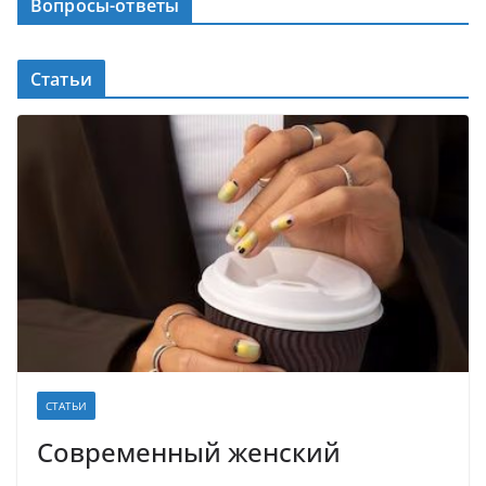
Вопросы-ответы
Статьи
СТАТЬИ
Современный женский