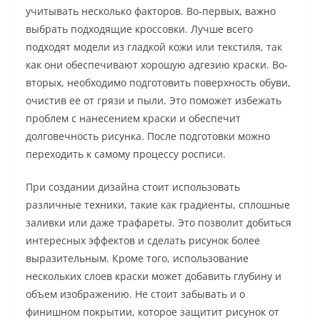
учитывать несколько факторов. Во-первых, важно
выбрать подходящие кроссовки. Лучше всего
подходят модели из гладкой кожи или текстиля, так
как они обеспечивают хорошую адгезию краски. Во-
вторых, необходимо подготовить поверхность обуви,
очистив ее от грязи и пыли. Это поможет избежать
проблем с нанесением краски и обеспечит
долговечность рисунка. После подготовки можно
переходить к самому процессу росписи.
При создании дизайна стоит использовать
различные техники, такие как градиенты, сплошные
заливки или даже трафареты. Это позволит добиться
интересных эффектов и сделать рисунок более
выразительным. Кроме того, использование
нескольких слоев краски может добавить глубину и
объем изображению. Не стоит забывать и о
финишном покрытии, которое защитит рисунок от