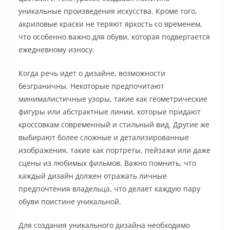
уникальные произведения искусства. Кроме того,
акриловые краски не теряют яркость со временем,
что особенно важно для обуви, которая подвергается
ежедневному износу.
Когда речь идет о дизайне, возможности
безграничны. Некоторые предпочитают
минималистичные узоры, такие как геометрические
фигуры или абстрактные линии, которые придают
кроссовкам современный и стильный вид. Другие же
выбирают более сложные и детализированные
изображения, такие как портреты, пейзажи или даже
сцены из любимых фильмов. Важно помнить, что
каждый дизайн должен отражать личные
предпочтения владельца, что делает каждую пару
обуви поистине уникальной.
Для создания уникального дизайна необходимо