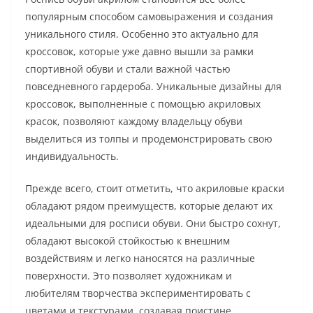
популярным способом самовыражения и создания
уникального стиля. Особенно это актуально для
кроссовок, которые уже давно вышли за рамки
спортивной обуви и стали важной частью
повседневного гардероба. Уникальные дизайны для
кроссовок, выполненные с помощью акриловых
красок, позволяют каждому владельцу обуви
выделиться из толпы и продемонстрировать свою
индивидуальность.
Прежде всего, стоит отметить, что акриловые краски
обладают рядом преимуществ, которые делают их
идеальными для росписи обуви. Они быстро сохнут,
обладают высокой стойкостью к внешним
воздействиям и легко наносятся на различные
поверхности. Это позволяет художникам и
любителям творчества экспериментировать с
цветами и текстурами, создавая поистине