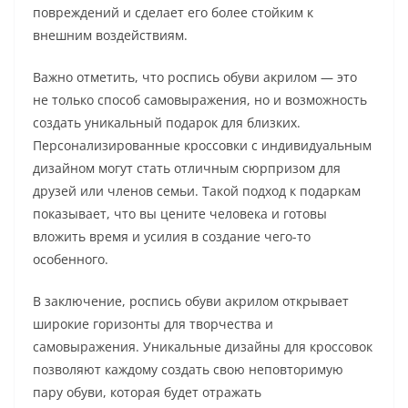
повреждений и сделает его более стойким к
внешним воздействиям.
Важно отметить, что роспись обуви акрилом — это
не только способ самовыражения, но и возможность
создать уникальный подарок для близких.
Персонализированные кроссовки с индивидуальным
дизайном могут стать отличным сюрпризом для
друзей или членов семьи. Такой подход к подаркам
показывает, что вы цените человека и готовы
вложить время и усилия в создание чего-то
особенного.
В заключение, роспись обуви акрилом открывает
широкие горизонты для творчества и
самовыражения. Уникальные дизайны для кроссовок
позволяют каждому создать свою неповторимую
пару обуви, которая будет отражать