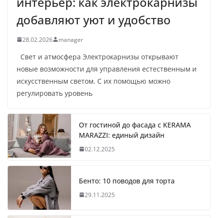
интерьер: как электрокарнизы
добавляют уют и удобство
28.02.2026
manager
Свет и атмосфера Электрокарнизы открывают
новые возможности для управления естественным и
искусственным светом. С их помощью можно
регулировать уровень
От гостиной до фасада с KERAMA
MARAZZI: единый дизайн
02.12.2025
Бенто: 10 поводов для торта
29.11.2025