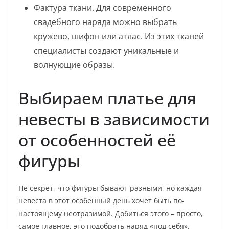
Фактура ткани. Для современного
свадебного наряда можно выбрать
кружево, шифон или атлас. Из этих тканей
специалисты создают уникальные и
волнующие образы.
Выбираем платье для
невесты в зависимости
от особенностей её
фигуры
Не секрет, что фигуры бывают разными, но каждая
невеста в этот особенный день хочет быть по-
настоящему неотразимой. Добиться этого – просто,
самое главное, это подобрать наряд «под себя».