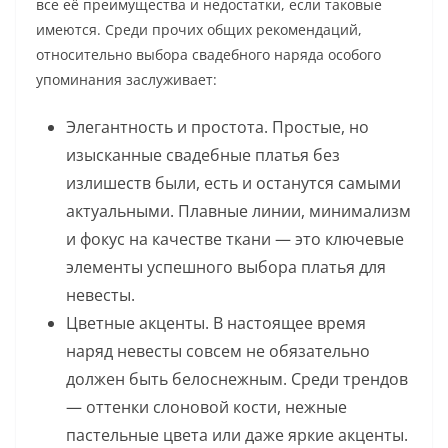
все её преимущества и недостатки, если таковые
имеются. Среди прочих общих рекомендаций,
относительно выбора свадебного наряда особого
упоминания заслуживает:
Элегантность и простота. Простые, но
изысканные свадебные платья без
излишеств были, есть и останутся самыми
актуальными. Плавные линии, минимализм
и фокус на качестве ткани — это ключевые
элементы успешного выбора платья для
невесты.
Цветные акценты. В настоящее время
наряд невесты совсем не обязательно
должен быть белоснежным. Среди трендов
— оттенки слоновой кости, нежные
пастельные цвета или даже яркие акценты.