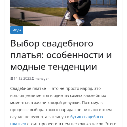
МОДА
Выбор свадебного
платья: особенности и
модные тенденции
14.12.2023
manager
Свадебное платье — это не просто наряд, это
воплощение мечты в один из самых важнейших
моментов в жизни каждой девушки. Поэтому, в
процессе выбора такого наряда спешить ни в коем
случае не нужно, а заглянув в
бутик свадебных
платьев
стоит провести в нем несколько часов. Этого