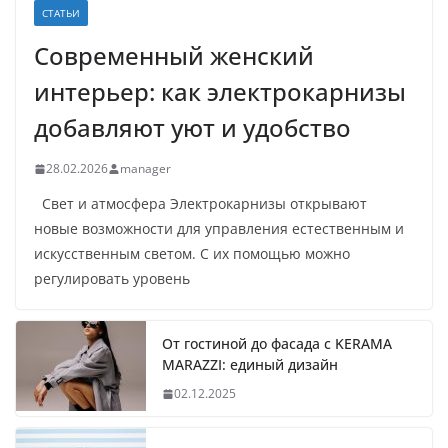
СТАТЬИ
Современный женский
интерьер: как электрокарнизы
добавляют уют и удобство
28.02.2026
manager
Свет и атмосфера Электрокарнизы открывают
новые возможности для управления естественным и
искусственным светом. С их помощью можно
регулировать уровень
От гостиной до фасада с KERAMA
MARAZZI: единый дизайн
02.12.2025