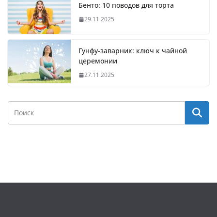
Бенто: 10 поводов для торта
29.11.2025
Гунфу-заварник: ключ к чайной
церемонии
27.11.2025