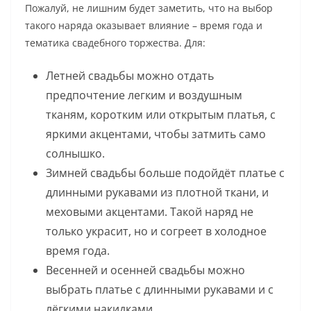
Пожалуй, не лишним будет заметить, что на выбор
такого наряда оказывает влияние – время года и
тематика свадебного торжества. Для:
Летней свадьбы можно отдать
предпочтение легким и воздушным
тканям, коротким или открытым платья, с
яркими акцентами, чтобы затмить само
солнышко.
Зимней свадьбы больше подойдёт платье с
длинными рукавами из плотной ткани, и
меховыми акцентами. Такой наряд не
только украсит, но и согреет в холодное
время года.
Весенней и осенней свадьбы можно
выбрать платье с длинными рукавами и с
лёгкими накидками.