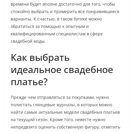
времени будет вполне достаточно для того, чтобы
спокойно выбрать и примерить все понравившиеся
варианты. К счастью, в таком бутике можно
обратиться за помощью к опытным и
квалифицированным специалистам в сфере
свадебной моды.
Как выбрать
идеальное свадебное
платье?
Прежде чем отправляться за покупками, нужно
полистать глянцевые журналы, в которых можно
найти самые актуальные модели свадебных платьев
на текущий сезон. Кроме того, невесте нужно
непредвзято оценить собственную фигуру, отметить