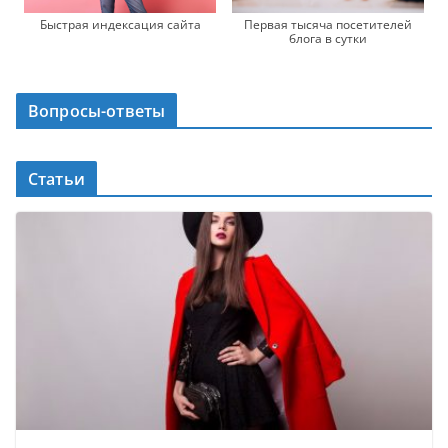
Быстрая индексация сайта
Первая тысяча посетителей
блога в сутки
Вопросы-ответы
Статьи