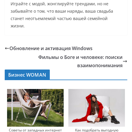
Играйте с модой, жонглируйте трендами, но не
забывайте о том, что ваши наряды, ваша свадьба
станет неотъемлемой частью вашей семейной
жизни.
Обновление и активация Windows
Фильмы о Боге и человеке: поиски
взаимопонимания
Бизнес WOMAN
Советы от западных интернет
Как подобрать выгодную