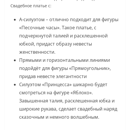
Свадебное платье с:
А-силуэтом – отлично подходит для фигуры
«Песочные часы». Такое платье, с
подчеркнутой талией и расклешенной
юбкой, придаст образу невесты
женственности.
Прямыми и горизонтальными линиями
подойдёт для фигуры «Прямоугольник»,
придав невесте элегантности
Силуэтом «Принцесса» шикарно будет
смотреться на фигуре «Яблоко».
Завышенная талия, расклешенная юбка и
широкие рукава, сделает свадебный наряд
сказочным и немного волшебным.