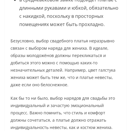
длинными рукавами и юбкой, обязательно
с накидкой, поскольку в просторных
помещениях может быть прохладно.
Безусловно, выбор свадебного платья неразрывно
связан с выбором наряда для жениха. В идеале,
образы молодожёнов должны перекликаться и
добиться этого можно с помощью каких-то
незначительных деталей. Например, цвет галстука
жениха может быть тем же, что и платье невесты,
даже если оно белоснежное.
Как бы то ни было, выбор нарядов для свадьбы это
индивидуальный и зачастую эмоциональный
процесс. Важно помнить, что стиль и комфорт
должны сочетаться, а платье должно отражать
индивидуальность невесты, как и костюм жениха.