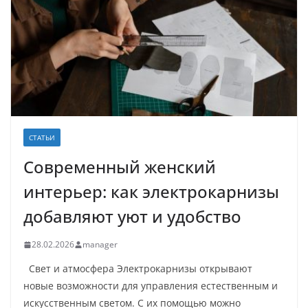
СТАТЬИ
Современный женский
интерьер: как электрокарнизы
добавляют уют и удобство
28.02.2026
manager
Свет и атмосфера Электрокарнизы открывают
новые возможности для управления естественным и
искусственным светом. С их помощью можно