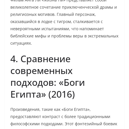
великолепное сочетание приключенческой драмы и
религиозных мотивов. Главный персонаж,
оказавшийся в лодке с тигром, сталкивается с
невероятными испытаниями, что напоминает
библейские мифы и проблемы веры в экстремальных
ситуациях.
4. Сравнение
современных
подходов: «Боги
Египта» (2016)
Произведения, такие как «Боги Египта»,
предоставляют контраст с более традиционными
философскими подходами. Этот фэнтезийный боевик