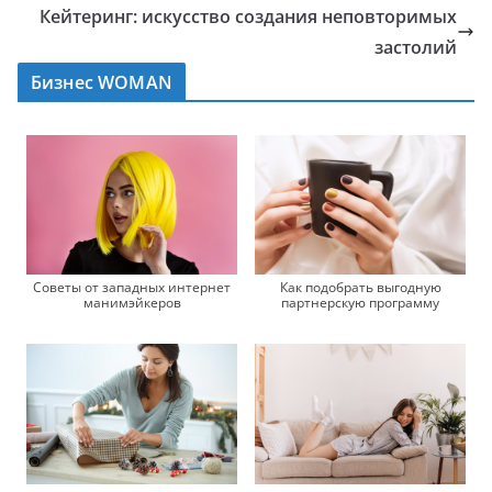
Кейтеринг: искусство создания неповторимых
застолий
Бизнес WOMAN
Советы от западных интернет
Как подобрать выгодную
манимэйкеров
партнерскую программу