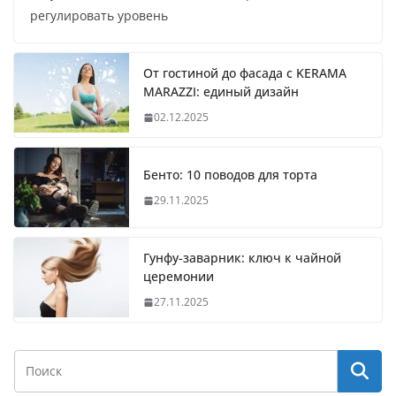
регулировать уровень
От гостиной до фасада с KERAMA
MARAZZI: единый дизайн
02.12.2025
Бенто: 10 поводов для торта
29.11.2025
Гунфу-заварник: ключ к чайной
церемонии
27.11.2025