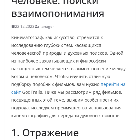
человеке: поиски
взаимопонимания
22.12.2023
manager
Кинематограф, как искусство, стремится к
исследованию глубоких тем, касающихся
человеческой природы и духовных поисков. Одной
из наиболее захватывающих и философски
насыщенных тем является взаимоотношение между
Богом и человеком. Чтобы изучить отличную
подборку подобных фильмов, вам нужно
перейти на
сайт
GodTrails. Ниже мы рассмотрим ряд фильмов,
посвященных этой теме, выявим особенности их
подхода, исследуем преимущества использования
кинематографии для передачи духовных поисков.
1. Отражение