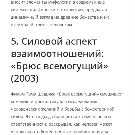
вносит элементы мифологии в современные
кинематографические технологии, предлагая
динамичный взгляд на древние божества и их
взаимодействие с человеком.
5. Силовой аспект
взаимоотношений:
«Брюс всемогущий»
(2003)
Фильм Тома Шэдьяка «Брюс всемогущий» смешивает
комедию и фантастику для исследования
человеческих желаний и борьбы с божественной
силой. Этот подход обращается к теме власти и
ответственности, раскрывая, как человек может
использовать божественные возможности для