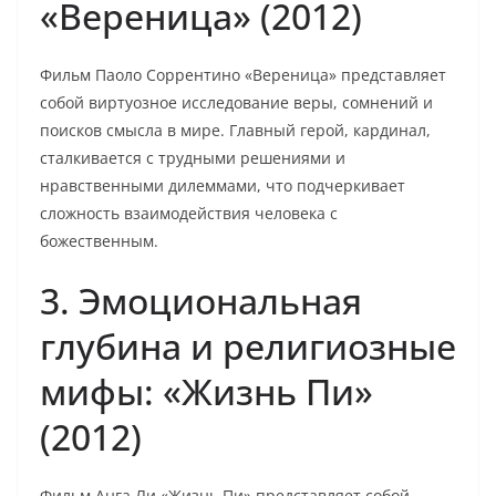
«Вереница» (2012)
Фильм Паоло Соррентино «Вереница» представляет
собой виртуозное исследование веры, сомнений и
поисков смысла в мире. Главный герой, кардинал,
сталкивается с трудными решениями и
нравственными дилеммами, что подчеркивает
сложность взаимодействия человека с
божественным.
3. Эмоциональная
глубина и религиозные
мифы: «Жизнь Пи»
(2012)
Фильм Анга Ли «Жизнь Пи» представляет собой