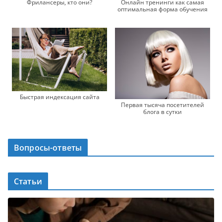
Фрилансеры, кто они?
Онлайн тренинги как самая
оптимальная форма обучения
Быстрая индексация сайта
Первая тысяча посетителей
блога в сутки
Вопросы-ответы
Статьи