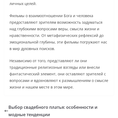
личных целей.
Фильмы о взаимоотношении Бога и человека
предоставляют зрителям возможность задуматься
над глубокими вопросами веры, смысла жизни и
нравственности. От метафизических рефлексий до
эмоциональной глубины, эти фильмы погружают нас
в мир духовных поисков.
Независимо от того, представляют ли они
традиционные религиозные взгляды или внесли
фантастический элемент, они оставляют зрителей с
вопросами и вдохновляют к размышлениям о смысле
жизни и нашем месте в этом мире.
Выбор свадебного платья: особенности и
модные тенденции