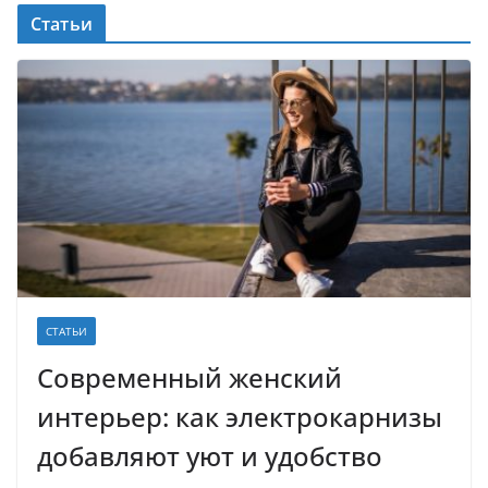
Статьи
СТАТЬИ
Современный женский
интерьер: как электрокарнизы
добавляют уют и удобство