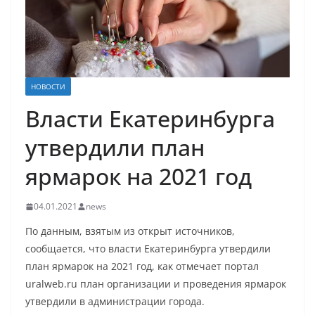
НОВОСТИ
Власти Екатеринбурга
утвердили план
ярмарок на 2021 год
04.01.2021
news
По данным, взятым из открыт источников,
сообщается, что власти Екатеринбурга утвердили
план ярмарок на 2021 год, как отмечает портал
uralweb.ru план организации и проведения ярмарок
утвердили в администрации города.