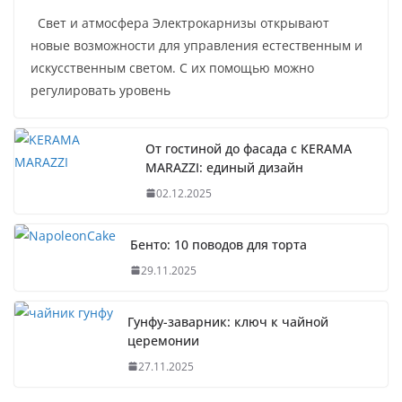
Свет и атмосфера Электрокарнизы открывают
новые возможности для управления естественным и
искусственным светом. С их помощью можно
регулировать уровень
От гостиной до фасада с KERAMA
MARAZZI: единый дизайн
02.12.2025
Бенто: 10 поводов для торта
29.11.2025
Гунфу-заварник: ключ к чайной
церемонии
27.11.2025