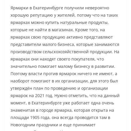
Ярмарки в Екатеринбурге получили невероятно
хорошую репутацию у жителей, потому что на таких
ярмарках можно купить натуральные продукты,
которые не найти в магазинах. Кроме того, на
ярмарках свою продукцию активно представляют
представители малого бизнеса, которые занимаются
производством сельскохозяйственной продукции. На
ярмарках они находят своего покупателя, что
значительно помогает малому бизнесу в развитии.
Поэтому власти против ярмарок ничего не имеют, а
наоборот помогают в их организации, для этого был
утверждён план по проведению и организации
ярмарок на 2021 год. Нужно отметить, что на данный
момент, в Екатеринбурге уже работает одна очень
знаменитая в городе ярмарка, которая открыта на
площади 1905 года, она всегда проводится там в
Новогодним праздники и еще принимает