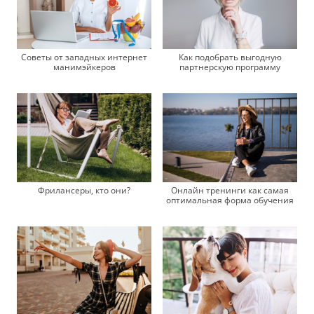
Советы от западных интернет
Как подобрать выгодную
манимэйкеров
партнерскую программу
Фрилансеры, кто они?
Онлайн тренинги как самая
оптимальная форма обучения