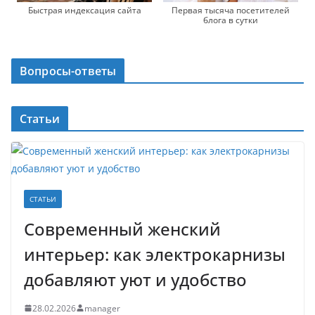
Первая тысяча посетителей
Быстрая индексация сайта
блога в сутки
Вопросы-ответы
Статьи
СТАТЬИ
Современный женский
интерьер: как электрокарнизы
добавляют уют и удобство
28.02.2026
manager