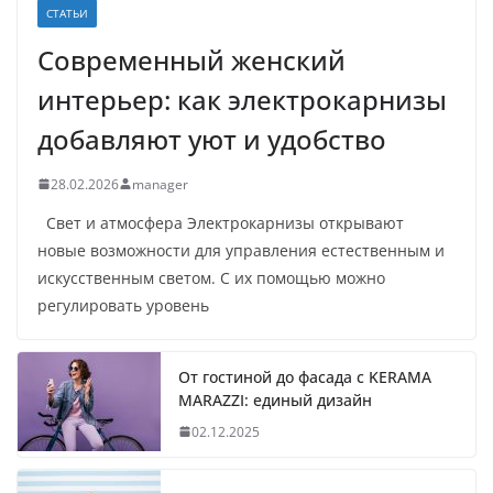
СТАТЬИ
Современный женский
интерьер: как электрокарнизы
добавляют уют и удобство
28.02.2026
manager
Свет и атмосфера Электрокарнизы открывают
новые возможности для управления естественным и
искусственным светом. С их помощью можно
регулировать уровень
От гостиной до фасада с KERAMA
MARAZZI: единый дизайн
02.12.2025