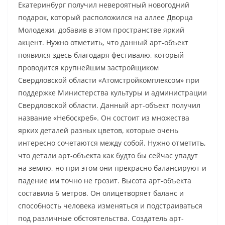
Екатеринбург получил невероятный новогодний
подарок, который расположился на аллее Дворца
Молодежи, добавив в этом пространстве яркий
акцент. Нужно отметить, что данный арт-объект
появился здесь благодаря фестивалю, который
проводится крупнейшим застройщиком
Свердловской области «Атомстройкомплексом» при
поддержке Министерства культуры и администрации
Свердловской области. Данный арт-объект получил
название «Небоскреб». Он состоит из множества
ярких деталей разных цветов, которые очень
интересно сочетаются между собой. Нужно отметить,
что детали арт-объекта как будто бы сейчас упадут
на землю, но при этом они прекрасно балансируют и
падение им точно не грозит. Высота арт-объекта
составила 6 метров. Он олицетворяет баланс и
способность человека изменяться и подстраиваться
под различные обстоятельства. Создатель арт-