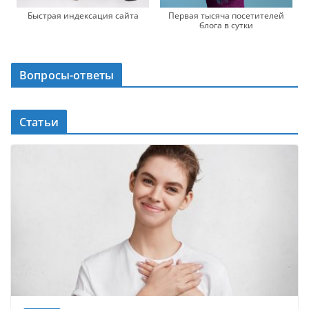
Быстрая индексация сайта
Первая тысяча посетителей
блога в сутки
Вопросы-ответы
Статьи