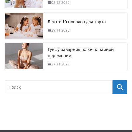
02.12.2025
Бенто: 10 поводов для торта
29.11.2025
Гунфу-заварник: ключ к чайной
церемонии
27.11.2025