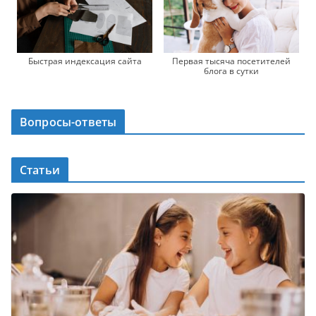
Первая тысяча посетителей
Быстрая индексация сайта
блога в сутки
Вопросы-ответы
Статьи