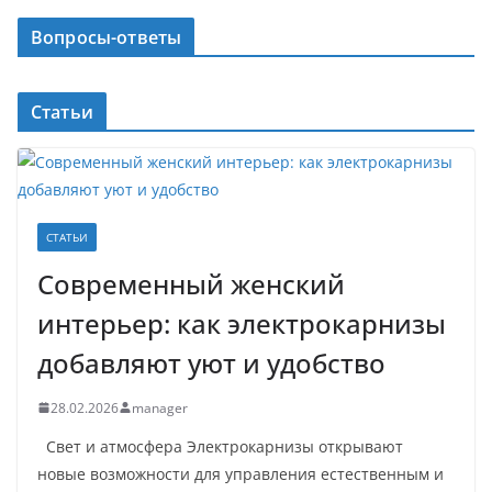
Вопросы-ответы
Статьи
СТАТЬИ
Современный женский
интерьер: как электрокарнизы
добавляют уют и удобство
28.02.2026
manager
Свет и атмосфера Электрокарнизы открывают
новые возможности для управления естественным и