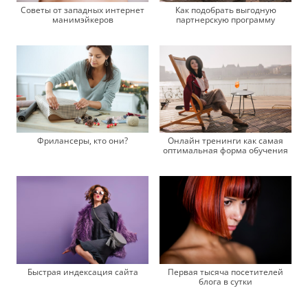
Советы от западных интернет
Как подобрать выгодную
манимэйкеров
партнерскую программу
Фрилансеры, кто они?
Онлайн тренинги как самая
оптимальная форма обучения
Быстрая индексация сайта
Первая тысяча посетителей
блога в сутки