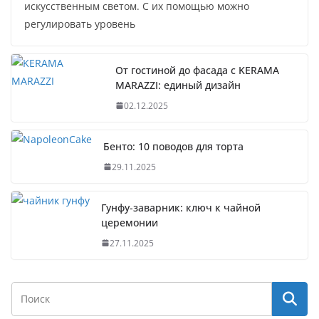
искусственным светом. С их помощью можно
регулировать уровень
От гостиной до фасада с KERAMA
MARAZZI: единый дизайн
02.12.2025
Бенто: 10 поводов для торта
29.11.2025
Гунфу-заварник: ключ к чайной
церемонии
27.11.2025