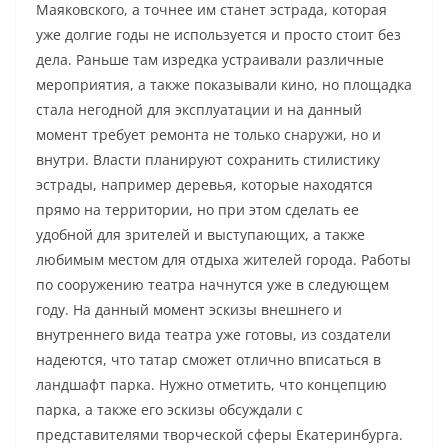
Маяковского, а точнее им станет эстрада, которая
уже долгие годы не используется и просто стоит без
дела. Раньше там изредка устраивали различные
мероприятия, а также показывали кино, но площадка
стала негодной для эксплуатации и на данный
момент требует ремонта не только снаружи, но и
внутри. Власти планируют сохранить стилистику
эстрады, например деревья, которые находятся
прямо на территории, но при этом сделать ее
удобной для зрителей и выступающих, а также
любимым местом для отдыха жителей города. Работы
по сооружению театра начнутся уже в следующем
году. На данный момент эскизы внешнего и
внутреннего вида театра уже готовы, из создатели
надеются, что татар сможет отлично вписаться в
ландшафт парка. Нужно отметить, что концепцию
парка, а также его эскизы обсуждали с
представителями творческой сферы Екатеринбурга.