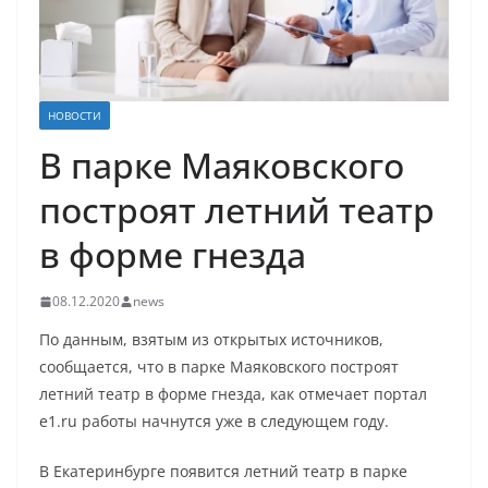
НОВОСТИ
В парке Маяковского
построят летний театр
в форме гнезда
08.12.2020
news
По данным, взятым из открытых источников,
сообщается, что в парке Маяковского построят
летний театр в форме гнезда, как отмечает портал
e1.ru работы начнутся уже в следующем году.
В Екатеринбурге появится летний театр в парке