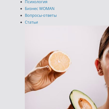
Психология
Бизнес WOMAN
Вопросы-ответы
Статьи