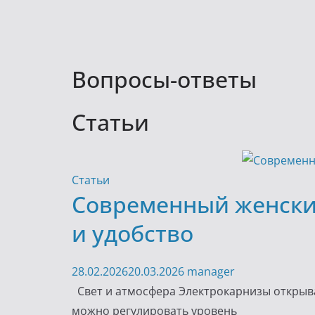
Вопросы-ответы
Статьи
Статьи
Современный женский
и удобство
28.02.2026
20.03.2026
manager
Свет и атмосфера Электрокарнизы открыв
можно регулировать уровень