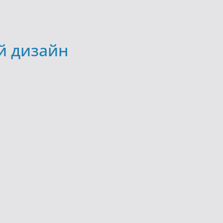
й дизайн