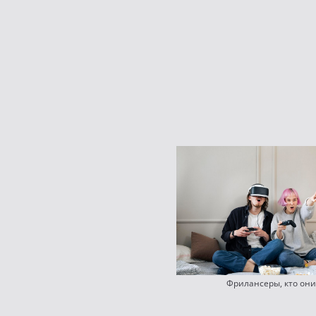
Фрилансеры, кто они