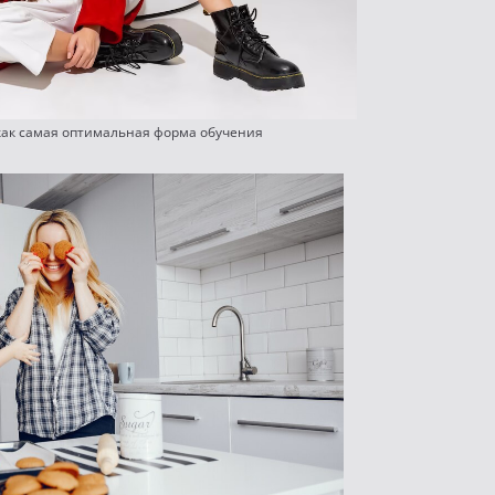
ак самая оптимальная форма обучения