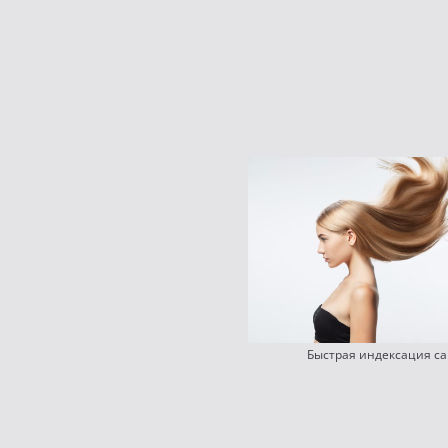
Быстрая индексация са