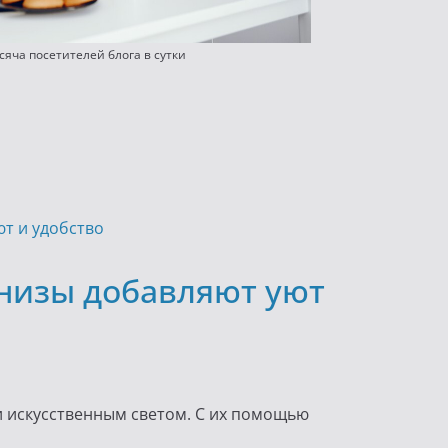
сяча посетителей блога в сутки
рнизы добавляют уют
 искусственным светом. С их помощью