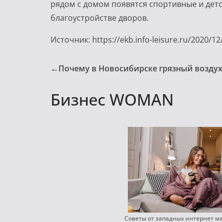
рядом с домом появятся спортивные и детс
благоустройстве дворов.
Источник: https://ekb.info-leisure.ru/2020/1
←
Почему в Новосибирске грязный воздух
Бизнес WOMAN
Советы от западных интернет 