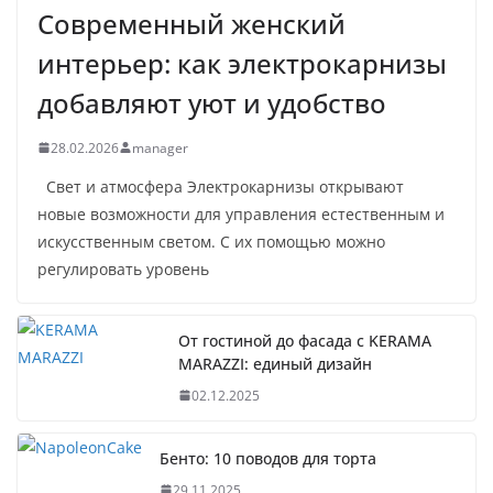
Современный женский
интерьер: как электрокарнизы
добавляют уют и удобство
28.02.2026
manager
Свет и атмосфера Электрокарнизы открывают
новые возможности для управления естественным и
искусственным светом. С их помощью можно
регулировать уровень
От гостиной до фасада с KERAMA
MARAZZI: единый дизайн
02.12.2025
Бенто: 10 поводов для торта
29.11.2025