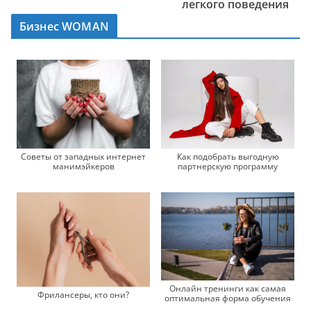
легкого поведения
Бизнес WOMAN
Советы от западных интернет
Как подобрать выгодную
манимэйкеров
партнерскую программу
Онлайн тренинги как самая
Фрилансеры, кто они?
оптимальная форма обучения