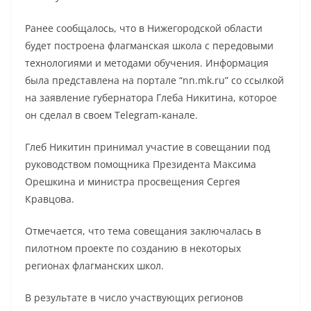
Ранее сообщалось, что в Нижегородской области
будет построена флагманская школа с передовыми
технологиями и методами обучения. Информация
была представлена на портале “nn.mk.ru” со ссылкой
на заявление губернатора Глеба Никитина, которое
он сделал в своем Telegram-канале.
Глеб Никитин принимал участие в совещании под
руководством помощника Президента Максима
Орешкина и министра просвещения Сергея
Кравцова.
Отмечается, что тема совещания заключалась в
пилотном проекте по созданию в некоторых
регионах флагманских школ.
В результате в число участвующих регионов