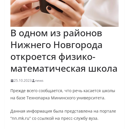
В одном из районов
Нижнего Новгорода
откроется физико-
математическая школа
25.10.2023
news
Прежде всего сообщается, что речь касается школы
на базе Технопарка Мининского университета.
Данная информация была представлена на портале
“nn.mk.ru” со ссылкой на пресс-службу вуза.