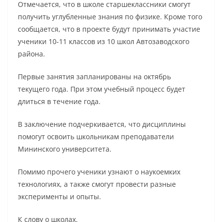
Отмечается, что в школе старшеклассники смогут
получить углубленные знания по физике. Кроме того
сообщается, что в проекте будут принимать участие
ученики 10-11 классов из 10 школ Автозаводского
района.
Первые занятия запланированы на октябрь
текущего года. При этом учебный процесс будет
длиться в течение года.
В заключение подчеркивается, что дисциплины
помогут освоить школьникам преподаватели
Мининского университета.
Помимо прочего ученики узнают о наукоемких
технологиях, а также смогут провести разные
эксперименты и опыты.
К слову о школах.