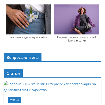
Быстрая индексация сайта
Первая тысяча посетителей
блога в сутки
Вопросы-ответы
Статьи
СТАТЬИ