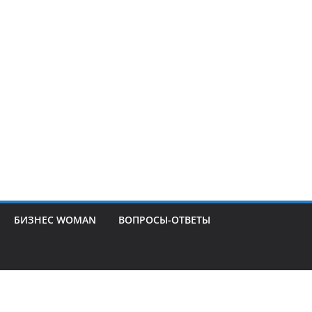
БИЗНЕС WOMAN
ВОПРОСЫ-ОТВЕТЫ