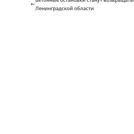
Ленинградской области