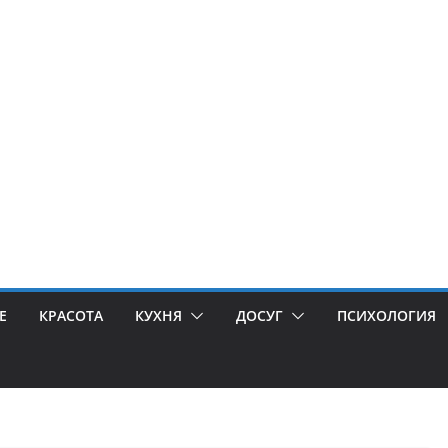
Е
КРАСОТА
КУХНЯ
ДОСУГ
ПСИХОЛОГИЯ