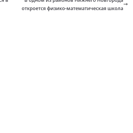
откроется физико-математическая школа