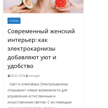
СТАТЬИ
Современный женский
интерьер: как
электрокарнизы
добавляют уют и
удобство
28.02.2026
manager
Свет и атмосфера Электрокарнизы
открывают новые возможности для
управления естественным и
искусственным светом. С их помощью