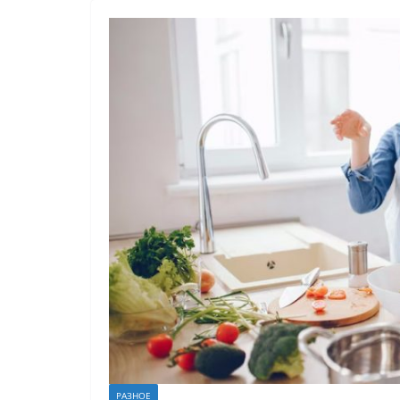
РАЗНОЕ