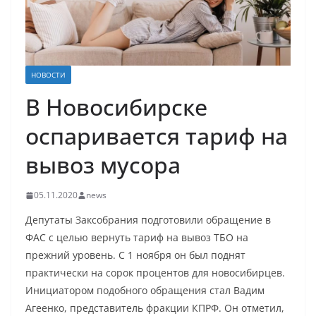
НОВОСТИ
В Новосибирске
оспаривается тариф на
вывоз мусора
05.11.2020
news
Депутаты Заксобрания подготовили обращение в
ФАС с целью вернуть тариф на вывоз ТБО на
прежний уровень. С 1 ноября он был поднят
практически на сорок процентов для новосибирцев.
Инициатором подобного обращения стал Вадим
Агеенко, представитель фракции КПРФ. Он отметил,