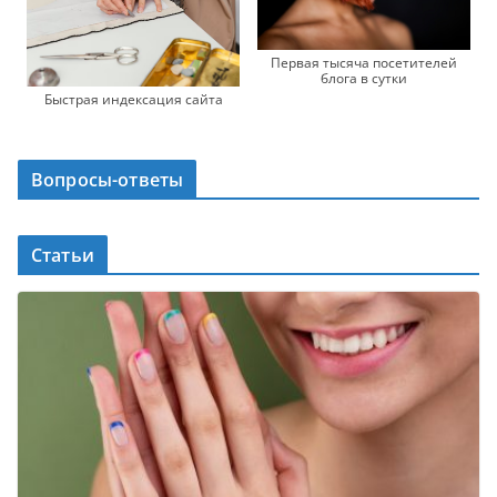
Первая тысяча посетителей
блога в сутки
Быстрая индексация сайта
Вопросы-ответы
Статьи