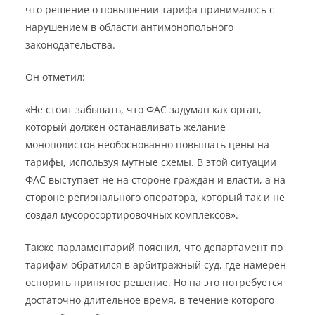
что решение о повышении тарифа принималось с
нарушением в области антимонопольного
законодательства.
Он отметил:
«Не стоит забывать, что ФАС задуман как орган,
который должен останавливать желание
монополистов необоснованно повышать цены на
тарифы, используя мутные схемы. В этой ситуации
ФАС выступает не на стороне граждан и власти, а на
стороне регионального оператора, который так и не
создал мусоросортировочных комплексов».
Также парламентарий пояснил, что департамент по
тарифам обратился в арбитражный суд, где намерен
оспорить принятое решение. Но на это потребуется
достаточно длительное время, в течение которого