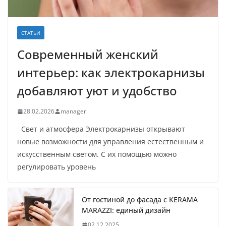
СТАТЬИ
Современный женский
интерьер: как электрокарнизы
добавляют уют и удобство
28.02.2026
manager
Свет и атмосфера Электрокарнизы открывают
новые возможности для управления естественным и
искусственным светом. С их помощью можно
регулировать уровень
От гостиной до фасада с KERAMA
MARAZZI: единый дизайн
02.12.2025