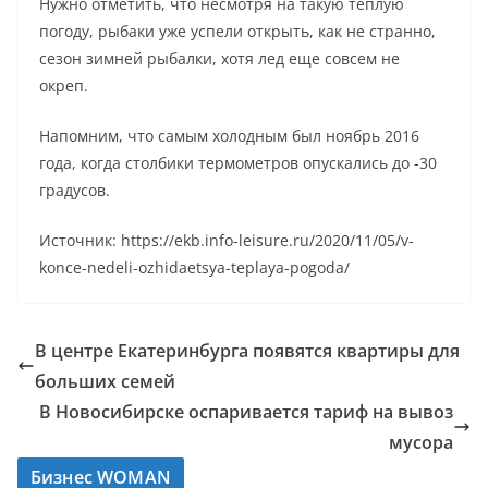
Нужно отметить, что несмотря на такую теплую
погоду, рыбаки уже успели открыть, как не странно,
сезон зимней рыбалки, хотя лед еще совсем не
окреп.
Напомним, что самым холодным был ноябрь 2016
года, когда столбики термометров опускались до -30
градусов.
Источник: https://ekb.info-leisure.ru/2020/11/05/v-
konce-nedeli-ozhidaetsya-teplaya-pogoda/
В центре Екатеринбурга появятся квартиры для
больших семей
В Новосибирске оспаривается тариф на вывоз
мусора
Бизнес WOMAN