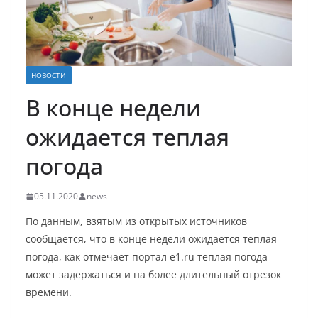
НОВОСТИ
В конце недели
ожидается теплая
погода
05.11.2020
news
По данным, взятым из открытых источников
сообщается, что в конце недели ожидается теплая
погода, как отмечает портал e1.ru теплая погода
может задержаться и на более длительный отрезок
времени.