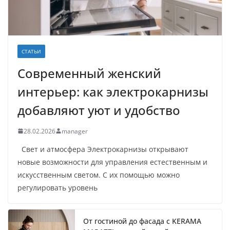
СТАТЬИ
Современный женский
интерьер: как электрокарнизы
добавляют уют и удобство
28.02.2026
manager
Свет и атмосфера Электрокарнизы открывают
новые возможности для управления естественным и
искусственным светом. С их помощью можно
регулировать уровень
От гостиной до фасада с KERAMA