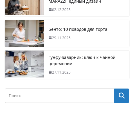
MARAZZI: единый дизайн
02.12.2025
Бенто: 10 поводов для торта
29.11.2025
Гунфу-заварник: ключ к чайной
церемонии
27.11.2025