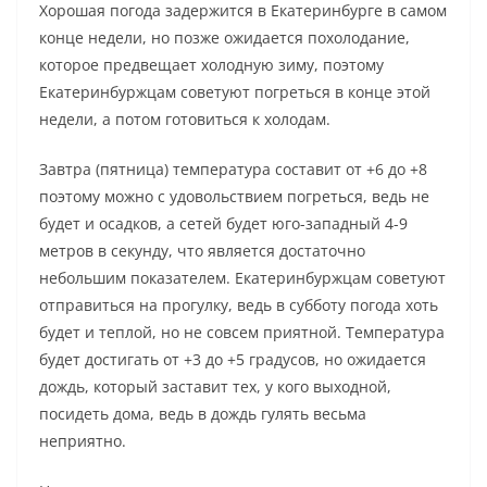
Хорошая погода задержится в Екатеринбурге в самом
конце недели, но позже ожидается похолодание,
которое предвещает холодную зиму, поэтому
Екатеринбуржцам советуют погреться в конце этой
недели, а потом готовиться к холодам.
Завтра (пятница) температура составит от +6 до +8
поэтому можно с удовольствием погреться, ведь не
будет и осадков, а сетей будет юго-западный 4-9
метров в секунду, что является достаточно
небольшим показателем. Екатеринбуржцам советуют
отправиться на прогулку, ведь в субботу погода хоть
будет и теплой, но не совсем приятной. Температура
будет достигать от +3 до +5 градусов, но ожидается
дождь, который заставит тех, у кого выходной,
посидеть дома, ведь в дождь гулять весьма
неприятно.