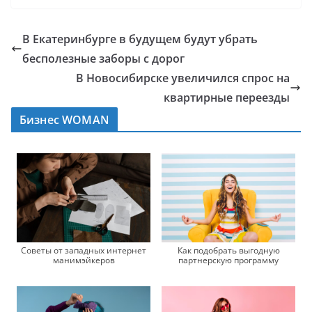
В Екатеринбурге в будущем будут убрать
бесполезные заборы с дорог
В Новосибирске увеличился спрос на
квартирные переезды
Бизнес WOMAN
Советы от западных интернет
Как подобрать выгодную
манимэйкеров
партнерскую программу