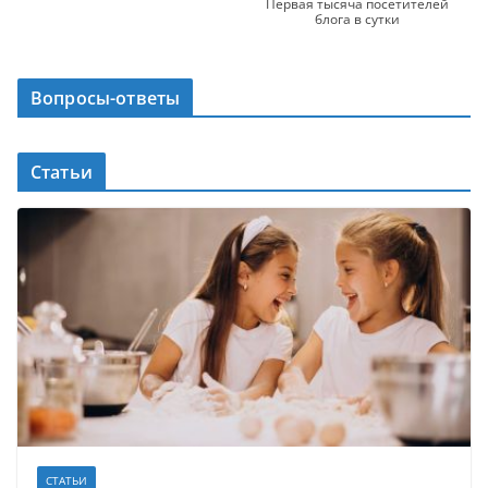
Первая тысяча посетителей
блога в сутки
Вопросы-ответы
Статьи
СТАТЬИ