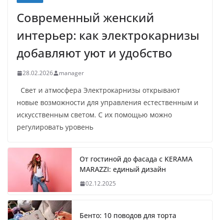
Современный женский
интерьер: как электрокарнизы
добавляют уют и удобство
28.02.2026
manager
Свет и атмосфера Электрокарнизы открывают
новые возможности для управления естественным и
искусственным светом. С их помощью можно
регулировать уровень
От гостиной до фасада с KERAMA
MARAZZI: единый дизайн
02.12.2025
Бенто: 10 поводов для торта