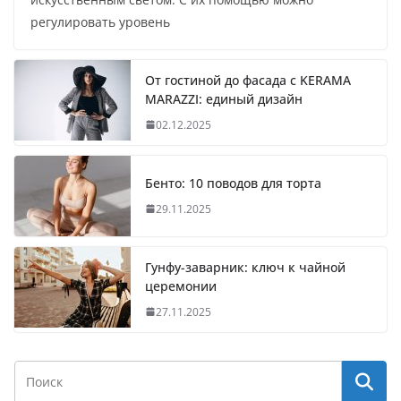
регулировать уровень
От гостиной до фасада с KERAMA
MARAZZI: единый дизайн
02.12.2025
Бенто: 10 поводов для торта
29.11.2025
Гунфу-заварник: ключ к чайной
церемонии
27.11.2025