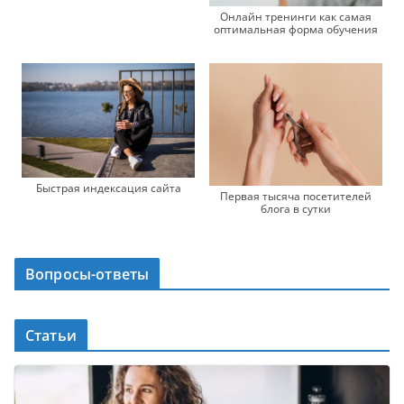
Онлайн тренинги как самая
оптимальная форма обучения
Быстрая индексация сайта
Первая тысяча посетителей
блога в сутки
Вопросы-ответы
Статьи