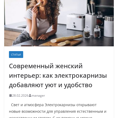
СТАТЬИ
Современный женский
интерьер: как электрокарнизы
добавляют уют и удобство
28.02.2026
manager
Свет и атмосфера Электрокарнизы открывают
новые возможности для управления естественным и
искусственным светом. С их помощью можно