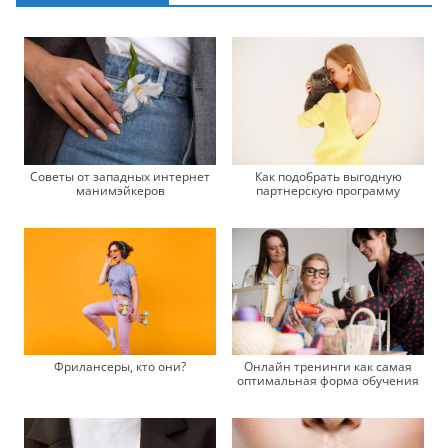
Советы от западных интернет
Как подобрать выгодную
манимэйкеров
партнерскую программу
Фрилансеры, кто они?
Онлайн тренинги как самая
оптимальная форма обучения