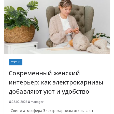
СТАТЬИ
Современный женский
интерьер: как электрокарнизы
добавляют уют и удобство
28.02.2026
manager
Свет и атмосфера Электрокарнизы открывают