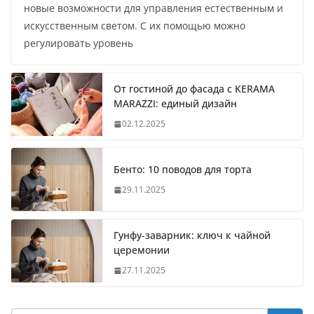
новые возможности для управления естественным и
искусственным светом. С их помощью можно
регулировать уровень
От гостиной до фасада с KERAMA
MARAZZI: единый дизайн
02.12.2025
Бенто: 10 поводов для торта
29.11.2025
Гунфу-заварник: ключ к чайной
церемонии
27.11.2025