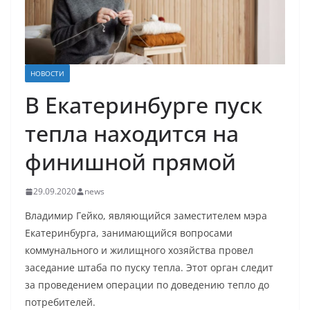
НОВОСТИ
В Екатеринбурге пуск
тепла находится на
финишной прямой
29.09.2020
news
Владимир Гейко, являющийся заместителем мэра
Екатеринбурга, занимающийся вопросами
коммунального и жилищного хозяйства провел
заседание штаба по пуску тепла. Этот орган следит
за проведением операции по доведению тепло до
потребителей.