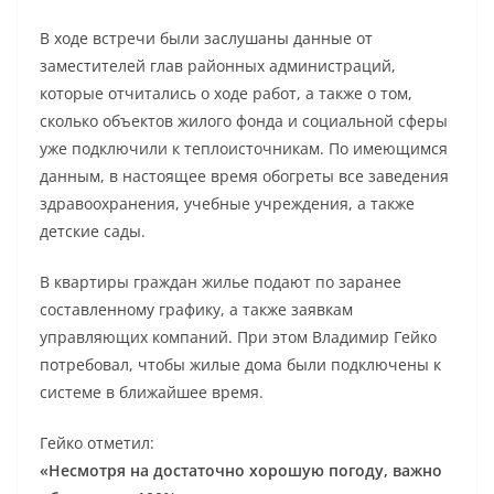
В ходе встречи были заслушаны данные от
заместителей глав районных администраций,
которые отчитались о ходе работ, а также о том,
сколько объектов жилого фонда и социальной сферы
уже подключили к теплоисточникам. По имеющимся
данным, в настоящее время обогреты все заведения
здравоохранения, учебные учреждения, а также
детские сады.
В квартиры граждан жилье подают по заранее
составленному графику, а также заявкам
управляющих компаний. При этом Владимир Гейко
потребовал, чтобы жилые дома были подключены к
системе в ближайшее время.
Гейко отметил:
«Несмотря на достаточно хорошую погоду, важно