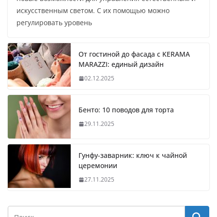
искусственным светом. С их помощью можно
регулировать уровень
От гостиной до фасада с KERAMA
MARAZZI: единый дизайн
02.12.2025
Бенто: 10 поводов для торта
29.11.2025
Гунфу-заварник: ключ к чайной
церемонии
27.11.2025