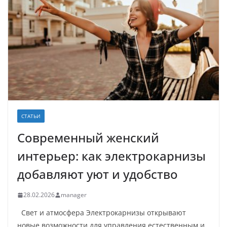
СТАТЬИ
Современный женский
интерьер: как электрокарнизы
добавляют уют и удобство
28.02.2026
manager
Свет и атмосфера Электрокарнизы открывают
новые возможности для управления естественным и