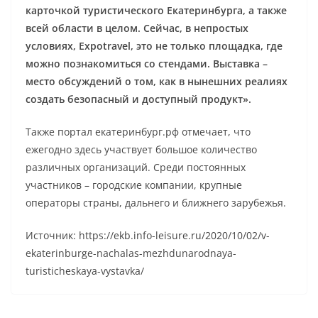
карточкой туристического Екатеринбурга, а также
всей области в целом. Сейчас, в непростых
условиях, Expotravel, это не только площадка, где
можно познакомиться со стендами. Выставка –
место обсуждений о том, как в нынешних реалиях
создать безопасный и доступный продукт».
Также портал екатеринбург.рф отмечает, что
ежегодно здесь участвует большое количество
различных организаций. Среди постоянных
участников – городские компании, крупные
операторы страны, дальнего и ближнего зарубежья.
Источник: https://ekb.info-leisure.ru/2020/10/02/v-
ekaterinburge-nachalas-mezhdunarodnaya-
turisticheskaya-vystavka/