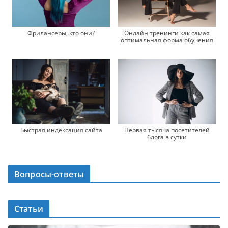
Фрилансеры, кто они?
Онлайн тренинги как самая
оптимальная форма обучения
Быстрая индексация сайта
Первая тысяча посетителей
блога в сутки
Вопросы-ответы
Статьи