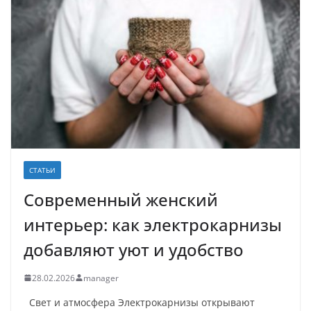
СТАТЬИ
Современный женский
интерьер: как электрокарнизы
добавляют уют и удобство
28.02.2026
manager
Свет и атмосфера Электрокарнизы открывают