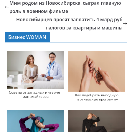
Мим родом из Новосибирска, сыграл главную
роль в военном фильме
Новосибирцев просят заплатить 4 млрд руб
налогов за квартиры и машины
Бизнес WOMAN
Советы от западных интернет
Как подобрать выгодную
манимэйкеров
партнерскую программу