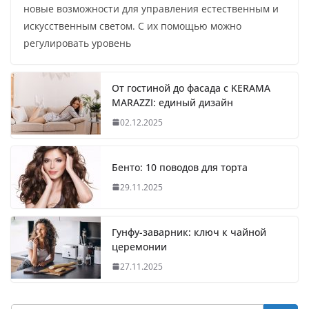
новые возможности для управления естественным и
искусственным светом. С их помощью можно
регулировать уровень
От гостиной до фасада с KERAMA
MARAZZI: единый дизайн
02.12.2025
Бенто: 10 поводов для торта
29.11.2025
Гунфу-заварник: ключ к чайной
церемонии
27.11.2025