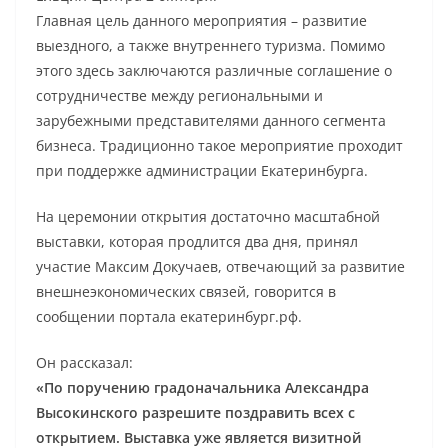
Главная цель данного мероприятия – развитие
выездного, а также внутреннего туризма. Помимо
этого здесь заключаются различные соглашение о
сотрудничестве между региональными и
зарубежными представителями данного сегмента
бизнеса. Традиционно такое мероприятие проходит
при поддержке администрации Екатеринбурга.
На церемонии открытия достаточно масштабной
выставки, которая продлится два дня, принял
участие Максим Докучаев, отвечающий за развитие
внешнеэкономических связей, говорится в
сообщении портала екатеринбург.рф.
Он рассказал:
«По поручению градоначальника Александра
Высокинского разрешите поздравить всех с
открытием. Выставка уже является визитной