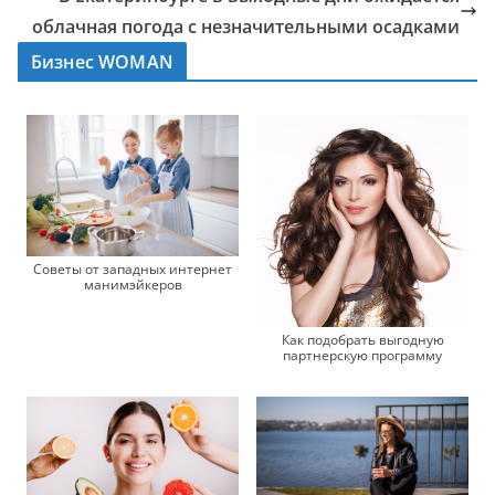
облачная погода с незначительными осадками
Бизнес WOMAN
Советы от западных интернет
манимэйкеров
Как подобрать выгодную
партнерскую программу