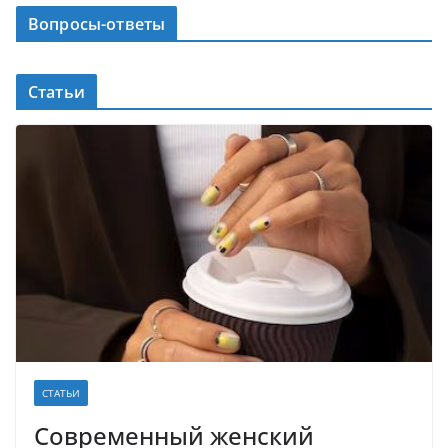
Вопросы-ответы
Статьи
СТАТЬИ
Современный женский