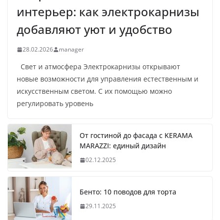
интерьер: как электрокарнизы
добавляют уют и удобство
28.02.2026
manager
Свет и атмосфера Электрокарнизы открывают
новые возможности для управления естественным и
искусственным светом. С их помощью можно
регулировать уровень
От гостиной до фасада с KERAMA
MARAZZI: единый дизайн
02.12.2025
Бенто: 10 поводов для торта
29.11.2025