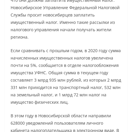
что они должны заплатить имущественный налог.
Новосибирское Управление Федеральной Налоговой
Службы просит новосибирцев заплатить
имущественный налог. Именно такие рассылки из
налогового управления начали получать жители
региона.
Если сравнивать с прошлым годом, в 2020 году сумма
начисленных имущественных налогов увеличена
почти на 5%, сообщается в отделе налогообложения
имущества УФНС. Общая сумма в текущем году
составляет 3 млрд 935 млн рублей, из которых 2 млрд
331 млн приходится на транспортный налог, 532 млн
на земельный налог, и 1 млрд 72 млн налог на
имущество физических лиц.
В этом году в Новосибирской области направили
628000 уведомлений пользователям личного
кабинета налогоплательщика в электронном виде. В