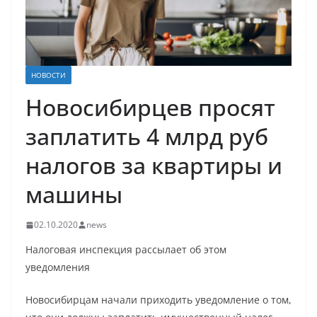
НОВОСТИ
Новосибирцев просят
заплатить 4 млрд руб
налогов за квартиры и
машины
02.10.2020
news
Налоговая инспекция рассылает об этом
уведомления
Новосибирцам начали приходить уведомление о том,