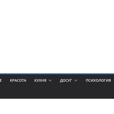
Е
КРАСОТА
КУХНЯ
ДОСУГ
ПСИХОЛОГИЯ