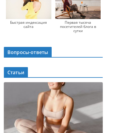
Быстрая индексация
Первая тысяча
сайта
посетителей блога в
сутки
Вопросы-ответы
Статьи