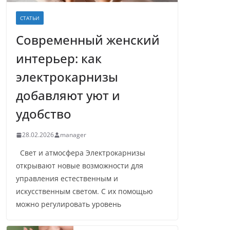
СТАТЬИ
Современный женский
интерьер: как
электрокарнизы
добавляют уют и
удобство
28.02.2026
manager
Свет и атмосфера Электрокарнизы
открывают новые возможности для
управления естественным и
искусственным светом. С их помощью
можно регулировать уровень