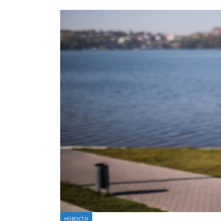
НОВОСТИ