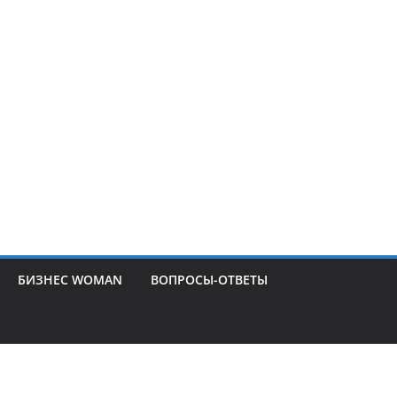
БИЗНЕС WOMAN
ВОПРОСЫ-ОТВЕТЫ