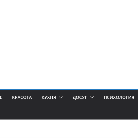
Е
КРАСОТА
КУХНЯ
ДОСУГ
ПСИХОЛОГИЯ