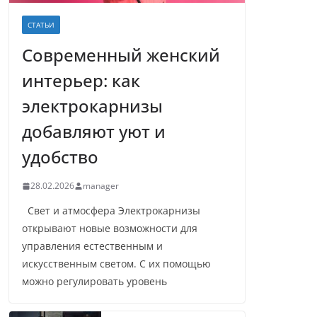
СТАТЬИ
Современный женский
интерьер: как
электрокарнизы
добавляют уют и
удобство
28.02.2026
manager
Свет и атмосфера Электрокарнизы
открывают новые возможности для
управления естественным и
искусственным светом. С их помощью
можно регулировать уровень