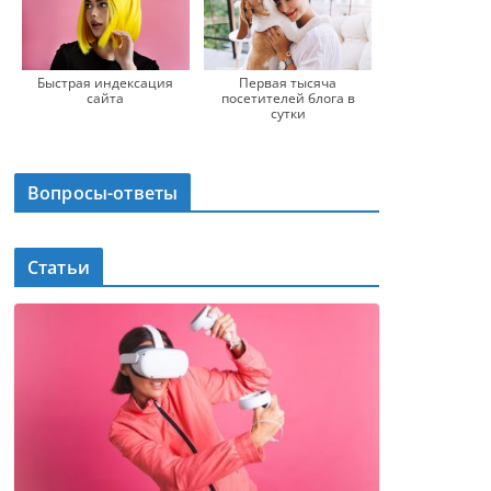
Первая тысяча
Быстрая индексация
посетителей блога в
сайта
сутки
Вопросы-ответы
Статьи