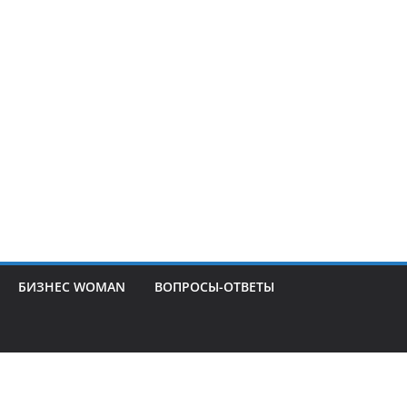
БИЗНЕС WOMAN
ВОПРОСЫ-ОТВЕТЫ