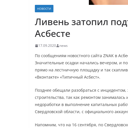
НОВОСТИ
Ливень затопил под
Асбесте
17.09.2020
news
По сообщениям новостного сайта ZNAK в Асбе
Значительные осадки начались вечером, и по
прямо на лестничную площадку и так скаплив
«Вконтакте» «Типичный Асбест».
Позднее обещали разобраться с инцидентом, 
строительства, так как ремонтом занималась 
недоработки в выполнение капитальных работ
Свердловской области, с официального аккаун
Напомним, что на 16 сентября, по Свердлов