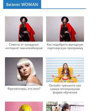
Бизнес WOMAN
Советы от западных
Как подобрать выгодную
интернет манимэйкеров
партнерскую программу
Онлайн тренинги как
Фрилансеры, кто они?
самая оптимальная
форма обучения