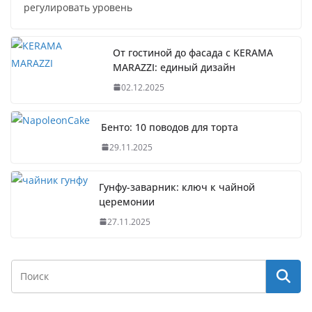
регулировать уровень
От гостиной до фасада с KERAMA
MARAZZI: единый дизайн
02.12.2025
Бенто: 10 поводов для торта
29.11.2025
Гунфу-заварник: ключ к чайной
церемонии
27.11.2025