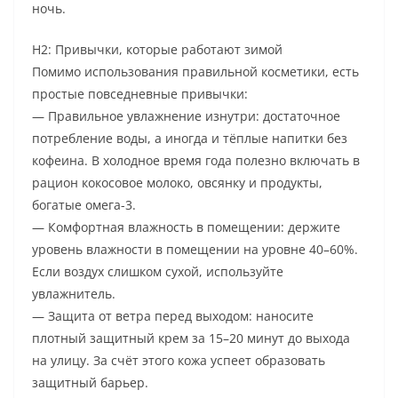
ночь.
H2: Привычки, которые работают зимой
Помимо использования правильной косметики, есть
простые повседневные привычки:
— Правильное увлажнение изнутри: достаточное
потребление воды, а иногда и тёплые напитки без
кофеина. В холодное время года полезно включать в
рацион кокосовое молоко, овсянку и продукты,
богатые омега-3.
— Комфортная влажность в помещении: держите
уровень влажности в помещении на уровне 40–60%.
Если воздух слишком сухой, используйте
увлажнитель.
— Защита от ветра перед выходом: наносите
плотный защитный крем за 15–20 минут до выхода
на улицу. За счёт этого кожа успеет образовать
защитный барьер.