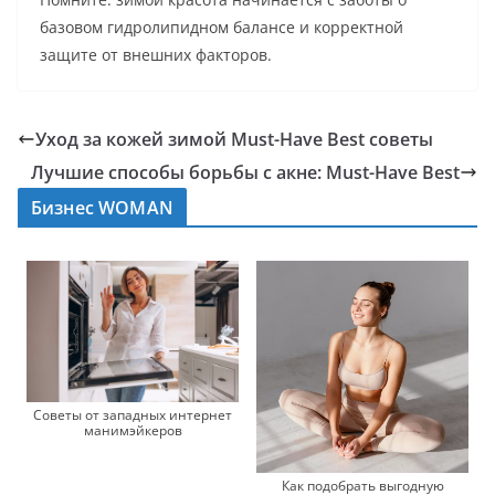
базовом гидролипидном балансе и корректной
защите от внешних факторов.
Уход за кожей зимой Must-Have Best советы
Лучшие способы борьбы с акне: Must-Have Best
Бизнес WOMAN
Советы от западных интернет
манимэйкеров
Как подобрать выгодную