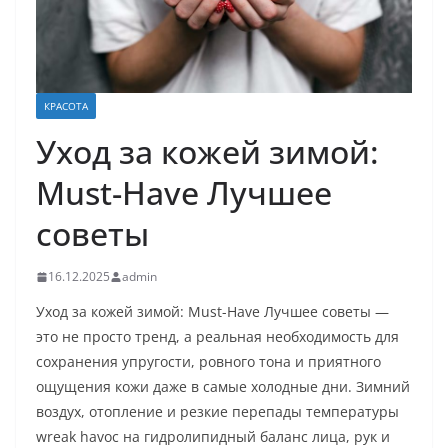
КРАСОТА
Уход за кожей зимой:
Must-Have Лучшее
советы
16.12.2025
admin
Уход за кожей зимой: Must-Have Лучшее советы —
это не просто тренд, а реальная необходимость для
сохранения упругости, ровного тона и приятного
ощущения кожи даже в самые холодные дни. Зимний
воздух, отопление и резкие перепады температуры
wreak havoc на гидролипидный баланс лица, рук и