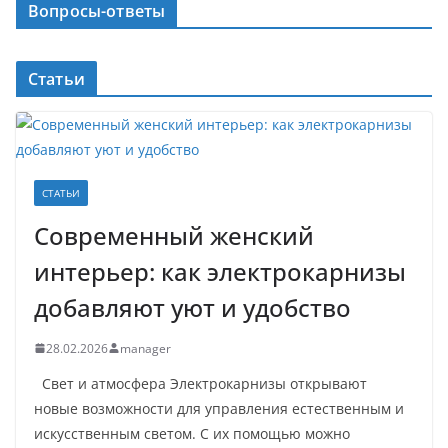
Вопросы-ответы
Статьи
СТАТЬИ
Современный женский
интерьер: как электрокарнизы
добавляют уют и удобство
28.02.2026
manager
Свет и атмосфера Электрокарнизы открывают
новые возможности для управления естественным и
искусственным светом. С их помощью можно