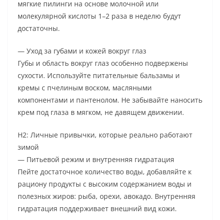
мягкие пилинги на основе молочной или
молекулярной кислоты 1–2 раза в неделю будут
достаточны.
— Уход за губами и кожей вокруг глаз
Губы и область вокруг глаз особенно подвержены
сухости. Используйте питательные бальзамы и
кремы с пчелиным воском, масляными
компонентами и пантенолом. Не забывайте наносить
крем под глаза в мягком, не давящем движении.
H2: Личные привычки, которые реально работают
зимой
— Питьевой режим и внутренняя гидратация
Пейте достаточное количество воды, добавляйте к
рациону продукты с высоким содержанием воды и
полезных жиров: рыба, орехи, авокадо. Внутренняя
гидратация поддерживает внешний вид кожи.