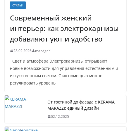
СТАТЬИ
Современный женский
интерьер: как электрокарнизы
добавляют уют и удобство
28.02.2026
manager
Свет и атмосфера Электрокарнизы открывают
новые возможности для управления естественным и
искусственным светом. С их помощью можно
регулировать уровень
От гостиной до фасада с KERAMA
MARAZZI: единый дизайн
02.12.2025