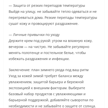
— Защита от резких перепадов температуры
Выйдя на улицу, не забывайте тепло одеваться и не
перегреваться дома. Резкие перепады температуры
сушат кожу и провоцируют раздражение.
— Личные привычки по уходу
Держите крем под рукой: утром на влажную кожу,
вечером — на чистую. Не забывайте регулярно
менять полотенце и постельное белье, чтобы
избежать раздражения и инфекции.
Заключение: план зимнего ухода под ваш ритм
Уход за кожей зимой требует баланса между
увлажнением, защитой барьера и бережной
экспозицией к внешним факторам. Выберите
базовый набор продуктов с увлажняющими и
барьерной поддержкой, добавляйте сыворотки по
необходимости и не забывайте о защите от солнца.