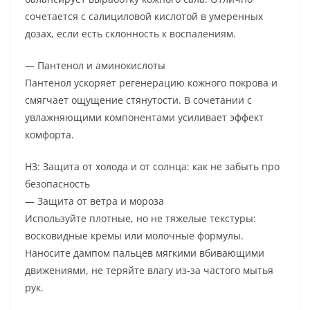
сочетается с салициловой кислотой в умеренных
дозах, если есть склонность к воспалениям.
— Пантенол и аминокислоты
Пантенол ускоряет регенерацию кожного покрова и
смягчает ощущение стянутости. В сочетании с
увлажняющими компонентами усиливает эффект
комфорта.
H3: Защита от холода и от солнца: как не забыть про
безопасность
— Защита от ветра и мороза
Используйте плотные, но не тяжелые текстуры:
восковидные кремы или молочные формулы.
Наносите дампом пальцев мягкими вбивающими
движениями, не теряйте влагу из-за частого мытья
рук.