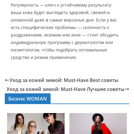
Регулярность — ключ к устойчивому результату:
ваша кожа будет выглядеть здоровой, свежей и
ухоженной даже в самые морозные дни. Если у вас
есть специфические проблемы — склонность к
раздражениям, экземам или акне — стоит обсудить
индивидуальную программу с дерматологом или
косметологом, чтобы подобрать оптимальные
средства и режим применения.
Уход за кожей зимой: Must-Have Best советы
Уход за кожей зимой: Must-Have Лучшее советы
Бизнес WOMAN