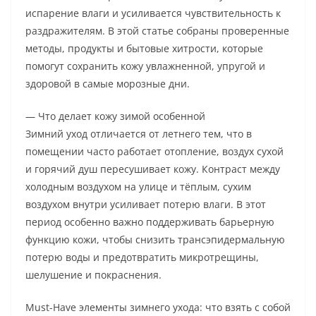
испарение влаги и усиливается чувствительность к
раздражителям. В этой статье собраны проверенные
методы, продукты и бытовые хитрости, которые
помогут сохранить кожу увлажненной, упругой и
здоровой в самые морозные дни.
— Что делает кожу зимой особенной
Зимний уход отличается от летнего тем, что в
помещении часто работает отопление, воздух сухой
и горячий душ пересушивает кожу. Контраст между
холодным воздухом на улице и тёплым, сухим
воздухом внутри усиливает потерю влаги. В этот
период особенно важно поддерживать барьерную
функцию кожи, чтобы снизить трансэпидермальную
потерю воды и предотвратить микротрещины,
шелушение и покраснения.
Must-Have элементы зимнего ухода: что взять с собой