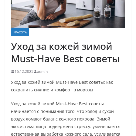
КРАСОТА
Уход за кожей зимой
Must-Have Best советы
16.12.2025
admin
Уход за кожей зимой Must-Have Best советы: как
сохранить сияние и комфорт в морозы
Уход за кожей зимой Must-Have Best советы
начинается с понимания того, что холод и сухой
воздух ломают баланс кожного покрова. Зимой
экосистема лица подвержена стрессу: уменьшается
естественная выработка кожного сала, усиливается