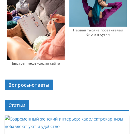
Первая тысяча посетителей
блога в сутки
Быстрая индексация сайта
Вопросы-ответы
Статьи