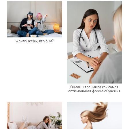
Фрилансеры, кто они?
Онлайн тренинги как самая
оптимальная форма обучения