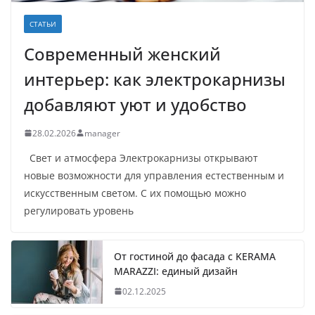
СТАТЬИ
Современный женский
интерьер: как электрокарнизы
добавляют уют и удобство
28.02.2026
manager
Свет и атмосфера Электрокарнизы открывают
новые возможности для управления естественным и
искусственным светом. С их помощью можно
регулировать уровень
От гостиной до фасада с KERAMA
MARAZZI: единый дизайн
02.12.2025