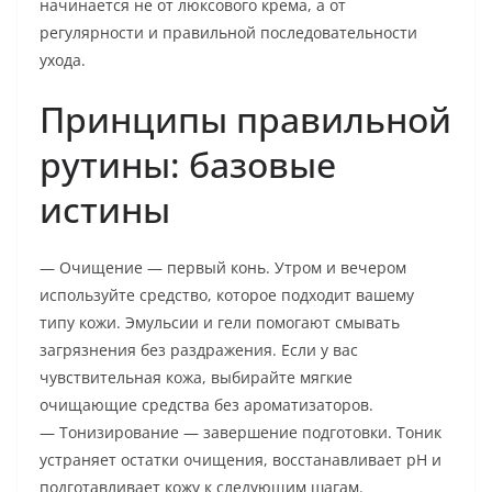
начинается не от люксового крема, а от
регулярности и правильной последовательности
ухода.
Принципы правильной
рутины: базовые
истины
— Очищение — первый конь. Утром и вечером
используйте средство, которое подходит вашему
типу кожи. Эмульсии и гели помогают смывать
загрязнения без раздражения. Если у вас
чувствительная кожа, выбирайте мягкие
очищающие средства без ароматизаторов.
— Тонизирование — завершение подготовки. Тоник
устраняет остатки очищения, восстанавливает pH и
подготавливает кожу к следующим шагам.