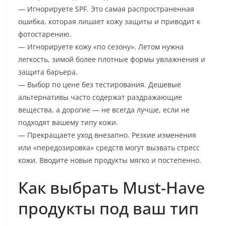
— Игнорируете SPF. Это самая распространенная
ошибка, которая лишает кожу защиты и приводит к
фотостарению.
— Игнорируете кожу «по сезону». Летом нужна
легкость, зимой более плотные формы увлажнения и
защита барьера.
— Выбор по цене без тестирования. Дешевые
альтернативы часто содержат раздражающие
вещества, а дорогие — не всегда лучше, если не
подходят вашему типу кожи.
— Прекращаете уход внезапно. Резкие изменения
или «передозировка» средств могут вызвать стресс
кожи. Вводите новые продукты мягко и постепенно.
Как выбрать Must-Have
продукты под ваш тип