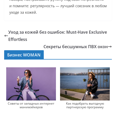
и помните: регулярность — лучший союзник в любом
уходе за кожей.
Уход за кожей без ошибок: Must-Have Exclusive
Effortless
Секреты бесшумных ПВХ окон
Бизнес WOMAN
Советы от западных интернет
Как подобрать выгодную
манимэйкеров
партнерскую программу