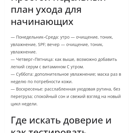
план ухода для
начинающих
— Понедельник–Среда: утро — очищение, тоник,
увлажнение, SPF; вечер — очищение, тоник,
увлажнение.
— Четверг–Пятница: как выше, возможно добавить
легкий серум с витамином C утром.
— Суббота: дополнительное увлажнение; маска раз в
неделю по потребности кожи.
— Воскресенье: расслабленная уходовая рутина, без
перегруза; спокойный сон и свежий взгляд на новый
цикл недели.
Где искать доверие и
как тестировать