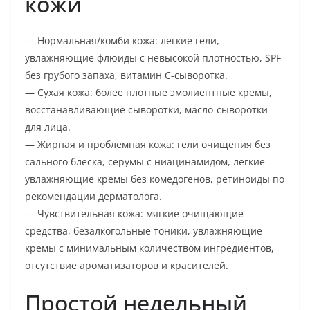
кожи
— Нормальная/комби кожа: легкие гели,
увлажняющие флюиды с невысокой плотностью, SPF
без грубого запаха, витамин C-сыворотка.
— Сухая кожа: более плотные эмолиентные кремы,
восстанавливающие сыворотки, масло-сыворотки
для лица.
— Жирная и проблемная кожа: гели очищения без
сального блеска, серумы с ниацинамидом, легкие
увлажняющие кремы без комедогенов, ретиноиды по
рекомендации дерматолога.
— Чувствительная кожа: мягкие очищающие
средства, безалкогольные тоники, увлажняющие
кремы с минимальным количеством ингредиентов,
отсутствие ароматизаторов и красителей.
Простой недельный