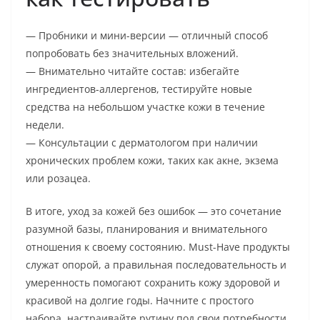
— Пробники и мини-версии — отличный способ
попробовать без значительных вложений.
— Внимательно читайте состав: избегайте
ингредиентов-аллергенов, тестируйте новые
средства на небольшом участке кожи в течение
недели.
— Консультации с дерматологом при наличии
хронических проблем кожи, таких как акне, экзема
или розацеа.
В итоге, уход за кожей без ошибок — это сочетание
разумной базы, планирования и внимательного
отношения к своему состоянию. Must-Have продукты
служат опорой, а правильная последовательность и
умеренность помогают сохранить кожу здоровой и
красивой на долгие годы. Начните с простого
набора, настраивайте рутину под свои потребности