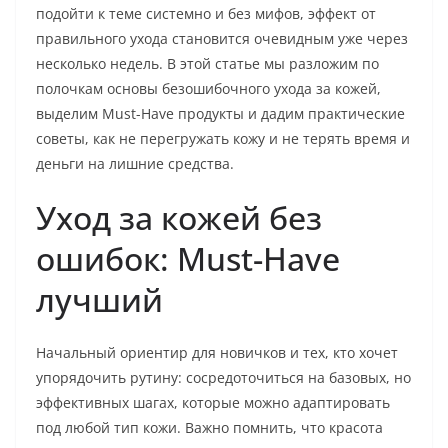
подойти к теме системно и без мифов, эффект от
правильного ухода становится очевидным уже через
несколько недель. В этой статье мы разложим по
полочкам основы безошибочного ухода за кожей,
выделим Must-Have продукты и дадим практические
советы, как не перегружать кожу и не терять время и
деньги на лишние средства.
Уход за кожей без
ошибок: Must-Have
лучший
Начальный ориентир для новичков и тех, кто хочет
упорядочить рутину: сосредоточиться на базовых, но
эффективных шагах, которые можно адаптировать
под любой тип кожи. Важно помнить, что красота