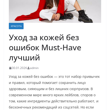
КРАСОТА
Уход за кожей без
ошибок Must-Have
лучший
30.01.2026
admin
Уход за кожей без ошибок — это тот набор привычек
и правил, который помогает сохранить лицо
здоровым, сияющим и без лишних сюрпризов. В
современном мире много ярких лейблов, споров о
том, какие ингредиенты действительно работают, и
бесконечных рекомендаций из соцсетей. Но если