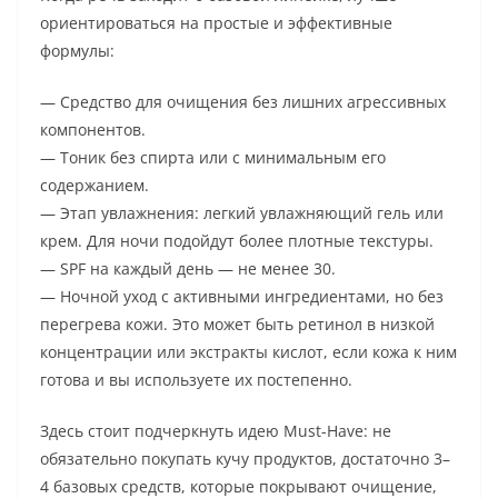
ориентироваться на простые и эффективные
формулы:
— Средство для очищения без лишних агрессивных
компонентов.
— Тоник без спирта или с минимальным его
содержанием.
— Этап увлажнения: легкий увлажняющий гель или
крем. Для ночи подойдут более плотные текстуры.
— SPF на каждый день — не менее 30.
— Ночной уход с активными ингредиентами, но без
перегрева кожи. Это может быть ретинол в низкой
концентрации или экстракты кислот, если кожа к ним
готова и вы используете их постепенно.
Здесь стоит подчеркнуть идею Must-Have: не
обязательно покупать кучу продуктов, достаточно 3–
4 базовых средств, которые покрывают очищение,