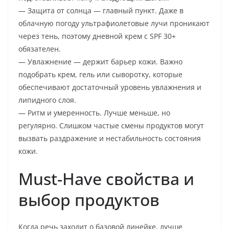
— Защита от солнца — главный пункт. Даже в
облачную погоду ультрафиолетовые лучи проникают
через тень, поэтому дневной крем с SPF 30+
обязателен.
— Увлажнение — держит барьер кожи. Важно
подобрать крем, гель или сыворотку, которые
обеспечивают достаточный уровень увлажнения и
липидного слоя.
— Ритм и умеренность. Лучше меньше, но
регулярно. Слишком частые смены продуктов могут
вызвать раздражение и нестабильность состояния
кожи.
Must-Have свойства и
выбор продуктов
Когда речь заходит о базовой линейке, лучше