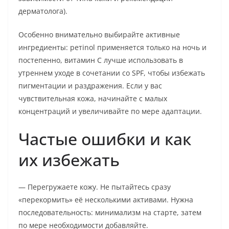
дерматолога).
Особенно внимательно выбирайте активные
ингредиенты: ретinol применяется только на ночь и
постепенно, витамин C лучше использовать в
утреннем уходе в сочетании со SPF, чтобы избежать
пигментации и раздражения. Если у вас
чувствительная кожа, начинайте с малых
концентраций и увеличивайте по мере адаптации.
Частые ошибки и как
их избежать
— Перегружаете кожу. Не пытайтесь сразу
«перекормить» её несколькими активами. Нужна
последовательность: минимализм на старте, затем
по мере необходимости добавляйте.