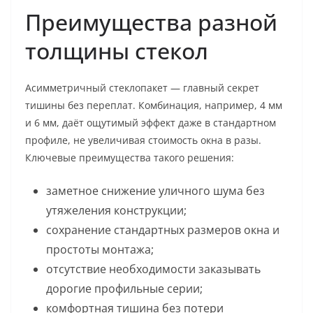
Преимущества разной
толщины стекол
Асимметричный стеклопакет — главный секрет
тишины без переплат. Комбинация, например, 4 мм
и 6 мм, даёт ощутимый эффект даже в стандартном
профиле, не увеличивая стоимость окна в разы.
Ключевые преимущества такого решения:
заметное снижение уличного шума без
утяжеления конструкции;
сохранение стандартных размеров окна и
простоты монтажа;
отсутствие необходимости заказывать
дорогие профильные серии;
комфортная тишина без потери