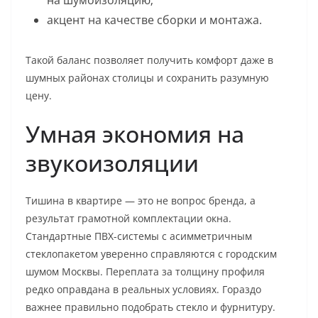
на шумоизоляцию;
акцент на качестве сборки и монтажа.
Такой баланс позволяет получить комфорт даже в
шумных районах столицы и сохранить разумную
цену.
Умная экономия на
звукоизоляции
Тишина в квартире — это не вопрос бренда, а
результат грамотной комплектации окна.
Стандартные ПВХ-системы с асимметричным
стеклопакетом уверенно справляются с городским
шумом Москвы. Переплата за толщину профиля
редко оправдана в реальных условиях. Гораздо
важнее правильно подобрать стекло и фурнитуру.