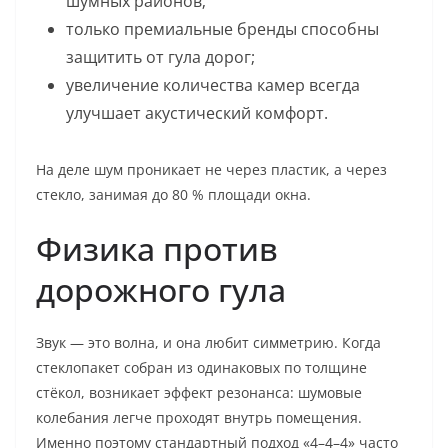
шумных районов;
только премиальные бренды способны
защитить от гула дорог;
увеличение количества камер всегда
улучшает акустический комфорт.
На деле шум проникает не через пластик, а через
стекло, занимая до 80 % площади окна.
Физика против
дорожного гула
Звук — это волна, и она любит симметрию. Когда
стеклопакет собран из одинаковых по толщине
стёкол, возникает эффект резонанса: шумовые
колебания легче проходят внутрь помещения.
Именно поэтому стандартный подход «4–4–4» часто