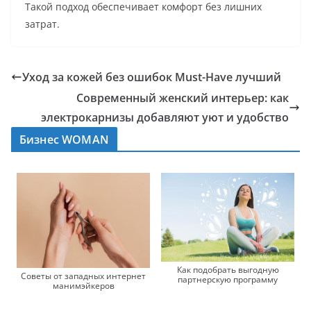
Такой подход обеспечивает комфорт без лишних
затрат.
Уход за кожей без ошибок Must-Have лучший
Современный женский интерьер: как
электрокарнизы добавляют уют и удобство
Бизнес WOMAN
Как подобрать выгодную
Советы от западных интернет
партнерскую программу
манимэйкеров