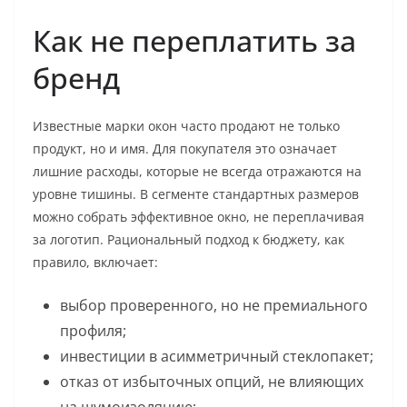
Как не переплатить за
бренд
Известные марки окон часто продают не только
продукт, но и имя. Для покупателя это означает
лишние расходы, которые не всегда отражаются на
уровне тишины. В сегменте стандартных размеров
можно собрать эффективное окно, не переплачивая
за логотип. Рациональный подход к бюджету, как
правило, включает:
выбор проверенного, но не премиального
профиля;
инвестиции в асимметричный стеклопакет;
отказ от избыточных опций, не влияющих