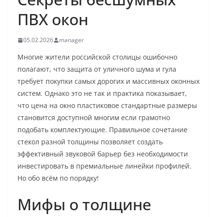
ПВХ окон
05.02.2026
manager
Многие жители российской столицы ошибочно
полагают, что защита от уличного шума и гула
требует покупки самых дорогих и массивных оконных
систем. Однако это не так и практика показывает,
что цена на окно пластиковое стандартные размеры
становится доступной многим если грамотно
подобать комплектующие. Правильное сочетание
стекол разной толщины позволяет создать
эффективный звуковой барьер без необходимости
инвестировать в премиальные линейки профилей.
Но обо всём по порядку!
Мифы о толщине