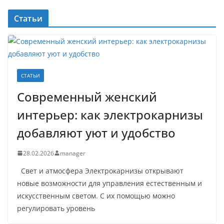
Статьи
СТАТЬИ
Современный женский
интерьер: как электрокарнизы
добавляют уют и удобство
28.02.2026
manager
Свет и атмосфера Электрокарнизы открывают
новые возможности для управления естественным и
искусственным светом. С их помощью можно
регулировать уровень