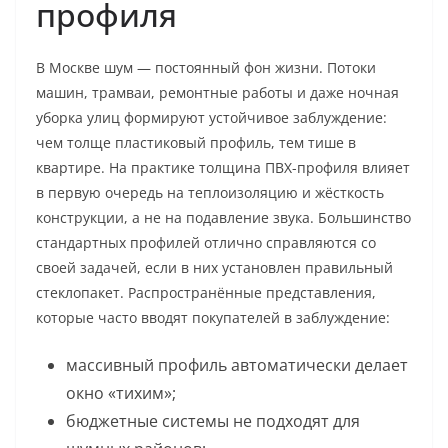
профиля
В Москве шум — постоянный фон жизни. Потоки
машин, трамваи, ремонтные работы и даже ночная
уборка улиц формируют устойчивое заблуждение:
чем толще пластиковый профиль, тем тише в
квартире. На практике толщина ПВХ-профиля влияет
в первую очередь на теплоизоляцию и жёсткость
конструкции, а не на подавление звука. Большинство
стандартных профилей отлично справляются со
своей задачей, если в них установлен правильный
стеклопакет. Распространённые представления,
которые часто вводят покупателей в заблуждение:
массивный профиль автоматически делает
окно «тихим»;
бюджетные системы не подходят для