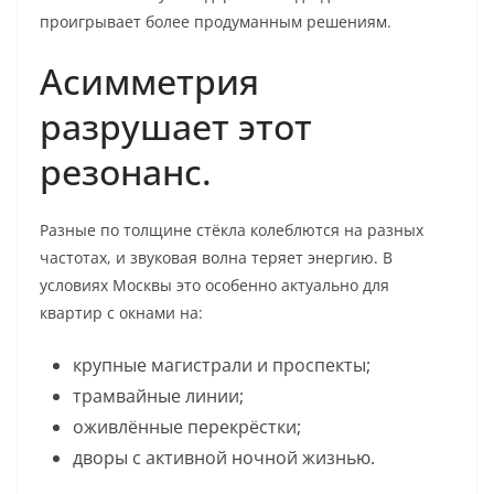
проигрывает более продуманным решениям.
Асимметрия
разрушает этот
резонанс.
Разные по толщине стёкла колеблются на разных
частотах, и звуковая волна теряет энергию. В
условиях Москвы это особенно актуально для
квартир с окнами на:
крупные магистрали и проспекты;
трамвайные линии;
оживлённые перекрёстки;
дворы с активной ночной жизнью.