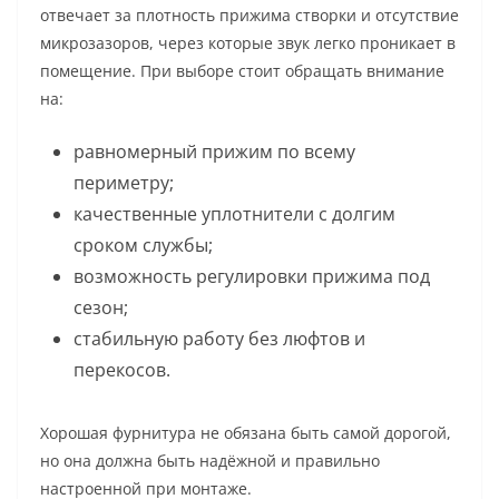
отвечает за плотность прижима створки и отсутствие
микрозазоров, через которые звук легко проникает в
помещение. При выборе стоит обращать внимание
на:
равномерный прижим по всему
периметру;
качественные уплотнители с долгим
сроком службы;
возможность регулировки прижима под
сезон;
стабильную работу без люфтов и
перекосов.
Хорошая фурнитура не обязана быть самой дорогой,
но она должна быть надёжной и правильно
настроенной при монтаже.