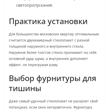
светопропускания.
Практика установки
Для большинства московских квартир оптимальным
считается двухкамерный стеклопакет с разной
толщиной наружного и внутреннего стекла.
Наружное более толстое стекло принимает на себя
основной удар шума, а внутреннее дополняет
эффект, не перегружая раму.
Выбор фурнитуры для
тишины
Даже самый удачный стеклопакет не раскроет свой
потенциал, если окно негерметично. Фурнитура