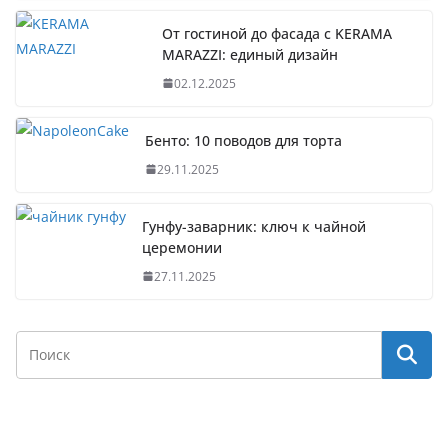
От гостиной до фасада с KERAMA
MARAZZI: единый дизайн
02.12.2025
Бенто: 10 поводов для торта
29.11.2025
Гунфу-заварник: ключ к чайной
церемонии
27.11.2025