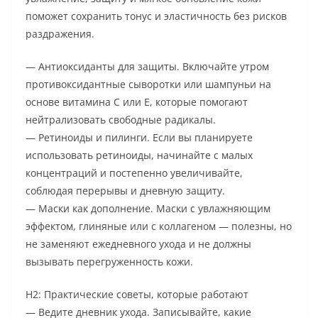
поможет сохранить тонус и эластичность без рисков
раздражения.
— Антиоксиданты для защиты. Включайте утром
противоксидантные сыворотки или шампуньи на
основе витамина C или E, которые помогают
нейтрализовать свободные радикалы.
— Ретиноиды и пилинги. Если вы планируете
использовать ретиноиды, начинайте с малых
концентраций и постепенно увеличивайте,
соблюдая перерывы и дневную защиту.
— Маски как дополнение. Маски с увлажняющим
эффектом, глиняные или с коллагеном — полезны, но
не заменяют ежедневного ухода и не должны
вызывать перегруженность кожи.
H2: Практические советы, которые работают
— Ведите дневник ухода. Записывайте, какие