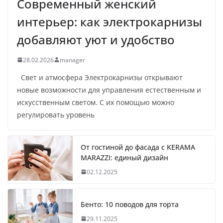
Современный женский
интерьер: как электрокарнизы
добавляют уют и удобство
28.02.2026
manager
Свет и атмосфера Электрокарнизы открывают
новые возможности для управления естественным и
искусственным светом. С их помощью можно
регулировать уровень
От гостиной до фасада с KERAMA
MARAZZI: единый дизайн
02.12.2025
Бенто: 10 поводов для торта
29.11.2025