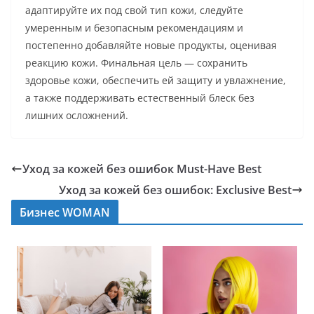
адаптируйте их под свой тип кожи, следуйте
умеренным и безопасным рекомендациям и
постепенно добавляйте новые продукты, оценивая
реакцию кожи. Финальная цель — сохранить
здоровье кожи, обеспечить ей защиту и увлажнение,
а также поддерживать естественный блеск без
лишних осложнений.
Уход за кожей без ошибок Must-Have Best
Уход за кожей без ошибок: Exclusive Best
Бизнес WOMAN