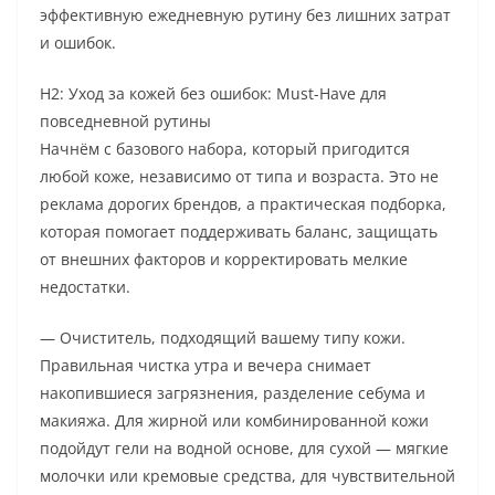
эффективную ежедневную рутину без лишних затрат
и ошибок.
H2: Уход за кожей без ошибок: Must-Have для
повседневной рутины
Начнём с базового набора, который пригодится
любой коже, независимо от типа и возраста. Это не
реклама дорогих брендов, а практическая подборка,
которая помогает поддерживать баланс, защищать
от внешних факторов и корректировать мелкие
недостатки.
— Очиститель, подходящий вашему типу кожи.
Правильная чистка утра и вечера снимает
накопившиеся загрязнения, разделение себума и
макияжа. Для жирной или комбинированной кожи
подойдут гели на водной основе, для сухой — мягкие
молочки или кремовые средства, для чувствительной