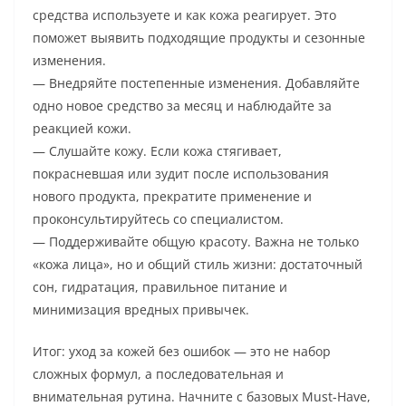
средства используете и как кожа реагирует. Это
поможет выявить подходящие продукты и сезонные
изменения.
— Внедряйте постепенные изменения. Добавляйте
одно новое средство за месяц и наблюдайте за
реакцией кожи.
— Слушайте кожу. Если кожа стягивает,
покрасневшая или зудит после использования
нового продукта, прекратите применение и
проконсультируйтесь со специалистом.
— Поддерживайте общую красоту. Важна не только
«кожа лица», но и общий стиль жизни: достаточный
сон, гидратация, правильное питание и
минимизация вредных привычек.
Итог: уход за кожей без ошибок — это не набор
сложных формул, а последовательная и
внимательная рутина. Начните с базовых Must-Have,