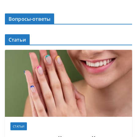
Вопросы-ответы
Статьи
СТАТЬИ