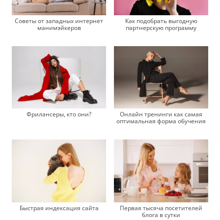
Советы от западных интернет
Как подобрать выгодную
манимэйкеров
партнерскую программу
Фрилансеры, кто они?
Онлайн тренинги как самая
оптимальная форма обучения
Быстрая индексация сайта
Первая тысяча посетителей
блога в сутки