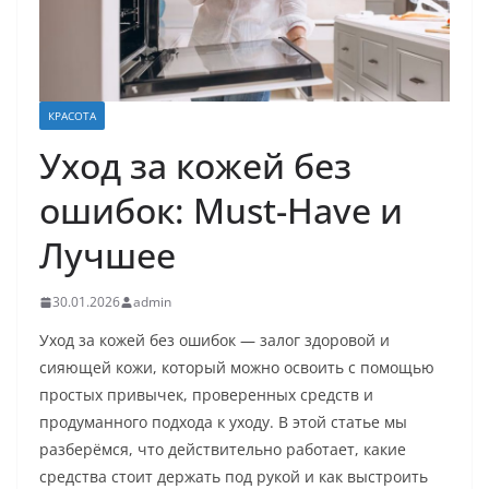
КРАСОТА
Уход за кожей без
ошибок: Must-Have и
Лучшее
30.01.2026
admin
Уход за кожей без ошибок — залог здоровой и
сияющей кожи, который можно освоить с помощью
простых привычек, проверенных средств и
продуманного подхода к уходу. В этой статье мы
разберёмся, что действительно работает, какие
средства стоит держать под рукой и как выстроить