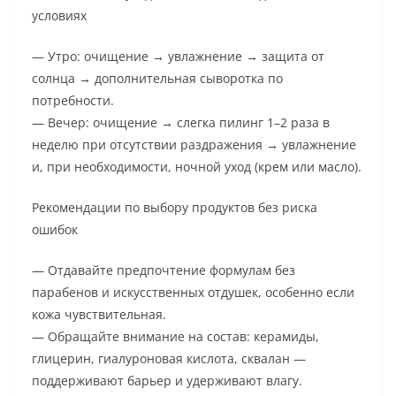
условиях
— Утро: очищение → увлажнение → защита от
солнца → дополнительная сыворотка по
потребности.
— Вечер: очищение → слегка пилинг 1–2 раза в
неделю при отсутствии раздражения → увлажнение
и, при необходимости, ночной уход (крем или масло).
Рекомендации по выбору продуктов без риска
ошибок
— Отдавайте предпочтение формулам без
парабенов и искусственных отдушек, особенно если
кожа чувствительная.
— Обращайте внимание на состав: керамиды,
глицерин, гиалуроновая кислота, сквалан —
поддерживают барьер и удерживают влагу.