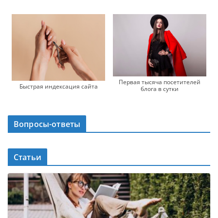
Первая тысяча посетителей
Быстрая индексация сайта
блога в сутки
Вопросы-ответы
Статьи