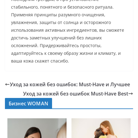
стабильного, понятного и безопасного ритуала.
Применяя принципы разумного очищения,
увлажнения, защиты от солнца и осторожного
использования активных ингредиентов, вы сможете
достичь заметных улучшений без лишних
осложнений. Придерживайтесь простоты,
адаптируйтесь к своему образу жизни и климату, и
ваша кожа скажет спасибо.
Уход за кожей без ошибок: Must-Have и Лучшее
Уход за кожей без ошибок Must-Have Best
Бизнес WOMAN