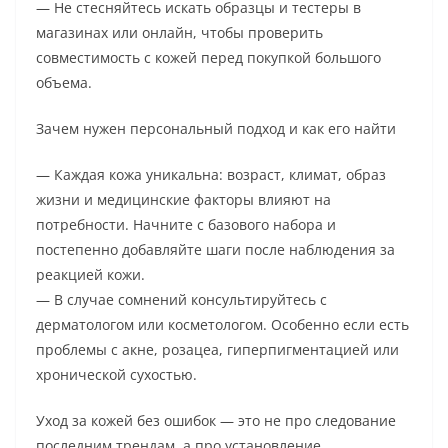
— Не стесняйтесь искать образцы и тестеры в
магазинах или онлайн, чтобы проверить
совместимость с кожей перед покупкой большого
объема.
Зачем нужен персональный подход и как его найти
— Каждая кожа уникальна: возраст, климат, образ
жизни и медицинские факторы влияют на
потребности. Начните с базового набора и
постепенно добавляйте шаги после наблюдения за
реакцией кожи.
— В случае сомнений консультируйтесь с
дерматологом или косметологом. Особенно если есть
проблемы с акне, розацеа, гиперпигментацией или
хронической сухостью.
Уход за кожей без ошибок — это не про следование
последним трендам, а про установление