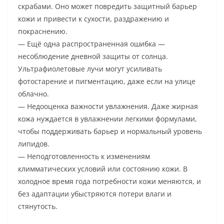
скрабами. Оно может повредить защитный барьер
кожи и привести к сухости, раздражению и
покраснению.
— Ещё одна распространенная ошибка —
несоблюдение дневной защиты от солнца.
Ультрафиолетовые лучи могут усиливать
фотостарение и пигментацию, даже если на улице
облачно.
— Недооценка важности увлажнения. Даже жирная
кожа нуждается в увлажнении легкими формулами,
чтобы поддерживать барьер и нормальный уровень
липидов.
— Неподготовленность к изменениям
климматических условий или состоянию кожи. В
холодное время года потребности кожи меняются, и
без адаптации убыстряются потери влаги и
стянутость.