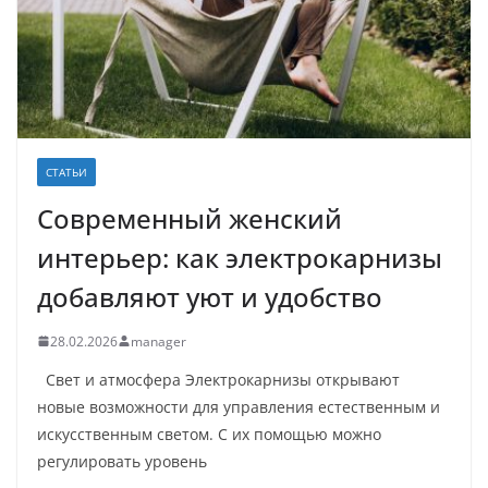
СТАТЬИ
Современный женский
интерьер: как электрокарнизы
добавляют уют и удобство
28.02.2026
manager
Свет и атмосфера Электрокарнизы открывают
новые возможности для управления естественным и
искусственным светом. С их помощью можно
регулировать уровень