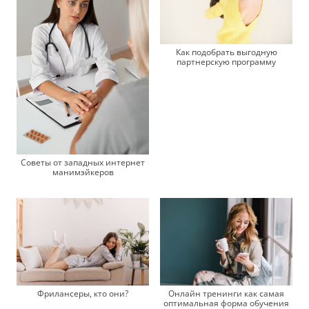
Как подобрать выгодную
партнерскую программу
Советы от западных интернет
манимэйкеров
Фрилансеры, кто они?
Онлайн тренинги как самая
оптимальная форма обучения