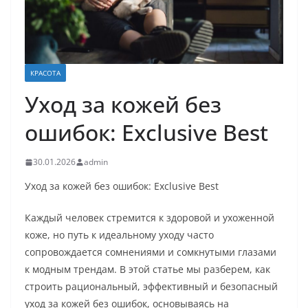
КРАСОТА
Уход за кожей без
ошибок: Exclusive Best
30.01.2026
admin
Уход за кожей без ошибок: Exclusive Best
Каждый человек стремится к здоровой и ухоженной
коже, но путь к идеальному уходу часто
сопровождается сомнениями и сомкнутыми глазами
к модным трендам. В этой статье мы разберем, как
строить рациональный, эффективный и безопасный
уход за кожей без ошибок, основываясь на