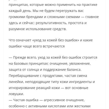
принципах, которые можно применить на практике
каждый день. Мы не будем перегружать вас
громкими брендами и сложными схемами — главное
здесь и сейчас: результативность, простота и
разумное использование средств.
Что означает «уход за кожей без ошибок» и какие
ошибки чаще всего встречаются
— Прежде всего, уход за кожей без ошибок строится
на базовых принципах: очищение, увлажнение,
защита от солнца и поддержание баланса.
Перебарщивание с продуктами, частая смена
линейки, неподходящие типу кожи ингредиенты и
игнорирование реакций кожи — вот основные
ловушки.
— Частая ошибка — агрессивное очищение,
особенно с активными кислотами или жесткими