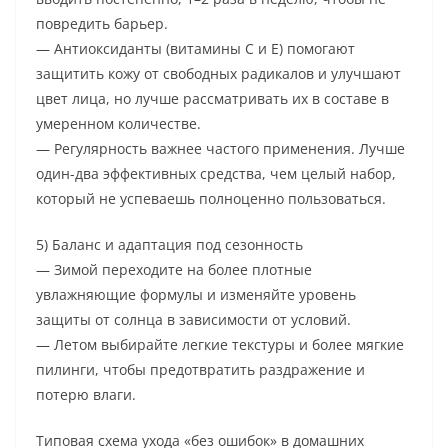
повредить барьер.
— Антиоксиданты (витамины C и E) помогают
защитить кожу от свободных радикалов и улучшают
цвет лица, но лучше рассматривать их в составе в
умеренном количестве.
— Регулярность важнее частого применения. Лучше
один-два эффективных средства, чем целый набор,
который не успеваешь полноценно пользоваться.
5) Баланс и адаптация под сезонность
— Зимой переходите на более плотные
увлажняющие формулы и изменяйте уровень
защиты от солнца в зависимости от условий.
— Летом выбирайте легкие текстуры и более мягкие
пилинги, чтобы предотвратить раздражение и
потерю влаги.
Типовая схема ухода «без ошибок» в домашних