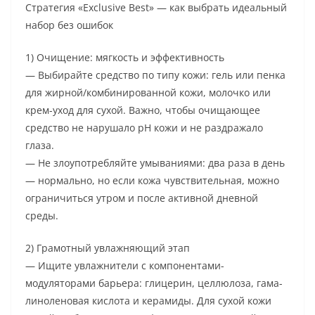
Стратегия «Exclusive Best» — как выбрать идеальный
набор без ошибок
1) Очищение: мягкость и эффективность
— Выбирайте средство по типу кожи: гель или пенка
для жирной/комбинированной кожи, молочко или
крем-уход для сухой. Важно, чтобы очищающее
средство не нарушало pH кожи и не раздражало
глаза.
— Не злоупотребляйте умываниями: два раза в день
— нормально, но если кожа чувствительная, можно
ограничиться утром и после активной дневной
среды.
2) Грамотный увлажняющий этап
— Ищите увлажнители с компонентами-
модуляторами барьера: глицерин, целлюлоза, гама-
линоленовая кислота и керамиды. Для сухой кожи