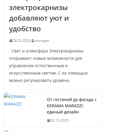
электрокарнизы
добавляют уют и
удобство
28.02.2026
manager
Свет и атмосфера Электрокарнизы
открывают новые возможности для
управления естественным и
искусственным светом. С их помощью
можно регулировать уровень
От гостиной до фасада с
KERAMA MARAZZI:
единый дизайн
02.12.2025