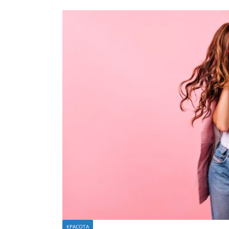
КРАСОТА