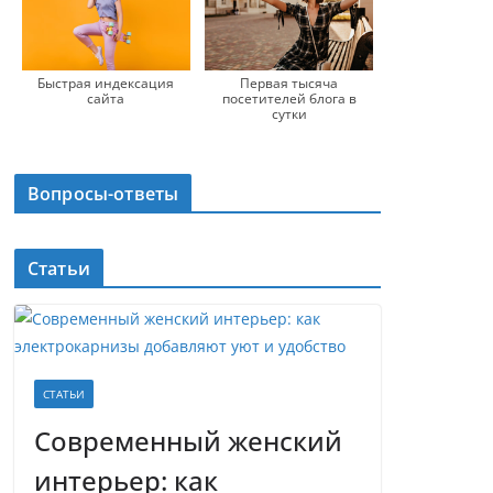
Быстрая индексация
Первая тысяча
сайта
посетителей блога в
сутки
Вопросы-ответы
Статьи
СТАТЬИ
Современный женский
интерьер: как