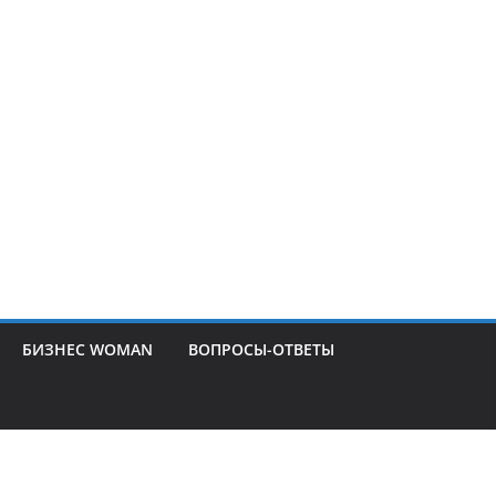
БИЗНЕС WOMAN
ВОПРОСЫ-ОТВЕТЫ