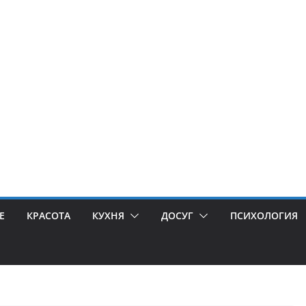
Е
КРАСОТА
КУХНЯ
ДОСУГ
ПСИХОЛОГИЯ