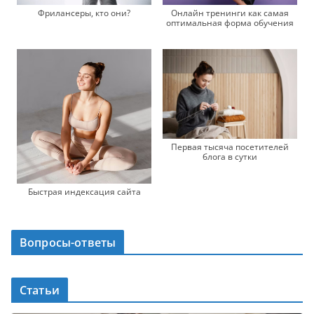
Фрилансеры, кто они?
Онлайн тренинги как самая
оптимальная форма обучения
Первая тысяча посетителей
блога в сутки
Быстрая индексация сайта
Вопросы-ответы
Статьи