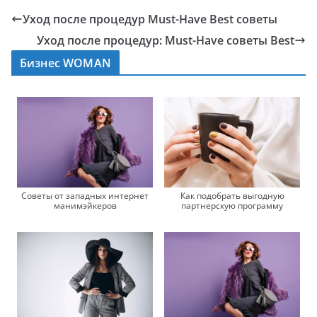
Уход после процедур Must-Have Best советы
Уход после процедур: Must-Have советы Best
Бизнес WOMAN
Советы от западных интернет
Как подобрать выгодную
манимэйкеров
партнерскую программу