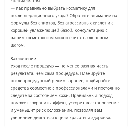
специалистом.
— Как правильно выбрать косметику для
послеоперационного ухода? Обратите внимание на
формулы без спиртов, без агрессивных кислот и с
хорошей увлажняющей базой. Консультацию с
вашим косметологом можно считать ключевым
шагом.
Заключение
Уход после процедур — не менее важная часть
результата, чем сама процедура. Планируйте
послепроцедурный режим заранее, подбирайте
средства совместно с профессионалами и постоянно
следите за состоянием кожи. Правильный подход
поможет сохранить эффект, ускорит восстановление
и уменьшит риск осложнений, позволяя вам
увереннее двигаться к цели красоты и здоровья.