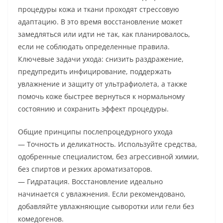
процедуры кожа и ткани проходят стрессовую
адаптацию. В это время восстановление может
замедляться или идти не так, как планировалось,
если не соблюдать определенные правила.
Ключевые задачи ухода: снизить раздражение,
предупредить инфицирование, поддержать
увлажнение и защиту от ультрафиолета, а также
помочь коже быстрее вернуться к нормальному
состоянию и сохранить эффект процедуры.
Общие принципы послепроцедурного ухода
— Точность и деликатность. Используйте средства,
одобренные специалистом, без агрессивной химии,
без спиртов и резких ароматизаторов.
— Гидратация. Восстановление идеально
начинается с увлажнения. Если рекомендовано,
добавляйте увлажняющие сыворотки или гели без
комедогенов.