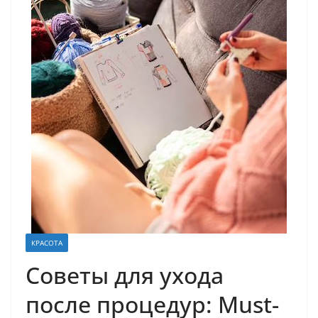
КРАСОТА
Советы для ухода
после процедур: Must-