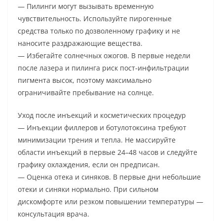
— Пилинги могут вызывать временную
чувствительность. Используйте пирогенные
средства только по дозволенному графику и не
наносите раздражающие вещества.
— Избегайте солнечных ожогов. В первые недели
после лазера и пилинга риск пост-инфильтрации
пигмента высок, поэтому максимально
ограничивайте пребывание на солнце.
Уход после инъекций и косметических процедур
— Инъекции филлеров и ботулотоксина требуют
минимизации трения и тепла. Не массируйте
области инъекций в первые 24–48 часов и следуйте
графику охлаждения, если он предписан.
— Оценка отека и синяков. В первые дни небольшие
отеки и синяки нормально. При сильном
дискомфорте или резком повышении температуры —
консультация врача.