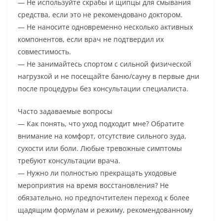
— Не используйте скрабы и щипцы для смывания
средства, если это не рекомендовано доктором.
— Не наносите одновременно несколько активных
компонентов, если врач не подтвердил их
совместимость.
— Не занимайтесь спортом с сильной физической
нагрузкой и не посещайте баню/сауну в первые дни
после процедуры без консультации специалиста.
Часто задаваемые вопросы
— Как понять, что уход подходит мне? Обратите
внимание на комфорт, отсутствие сильного зуда,
сухости или боли. Любые тревожные симптомы
требуют консультации врача.
— Нужно ли полностью прекращать уходовые
мероприятия на время восстановления? Не
обязательно, но предпочтителен переход к более
щадящим формулам и режиму, рекомендованному