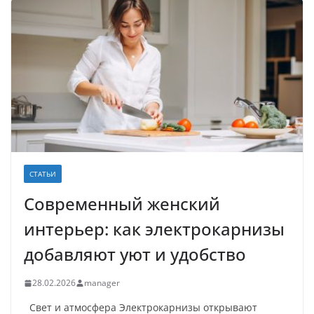
СТАТЬИ
Современный женский
интерьер: как электрокарнизы
добавляют уют и удобство
28.02.2026
manager
Свет и атмосфера Электрокарнизы открывают