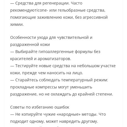
— Средства для регенерации. Часто
рекомендуютicone- или гельобразные средства,
помогающие заживлению кожи, без агрессивной
химии.
Особенности ухода для чувствительной и
раздраженной кожи
— Выбирайте гипоаллергенные формулы без
красителей и ароматизаторов.
— Тестируйте новые средства на небольшом участке
кожи, прежде чем наносить на лицо.
— Старайтесь соблюдать температурный режим:
прохладные компрессы могут уменьшить
раздражение, но не охлаждать до крайней степени.
Советы по избеганию ошибок
— Не копируйте чужие «народные» методы. Что
подходит одному, может навредить другому.