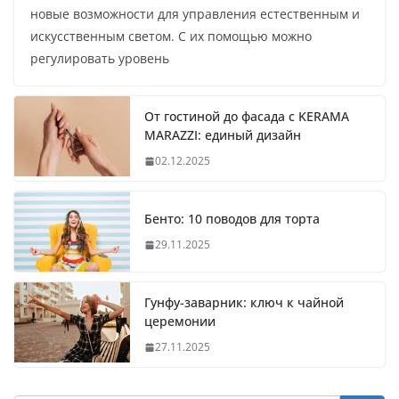
новые возможности для управления естественным и
искусственным светом. С их помощью можно
регулировать уровень
От гостиной до фасада с KERAMA
MARAZZI: единый дизайн
02.12.2025
Бенто: 10 поводов для торта
29.11.2025
Гунфу-заварник: ключ к чайной
церемонии
27.11.2025