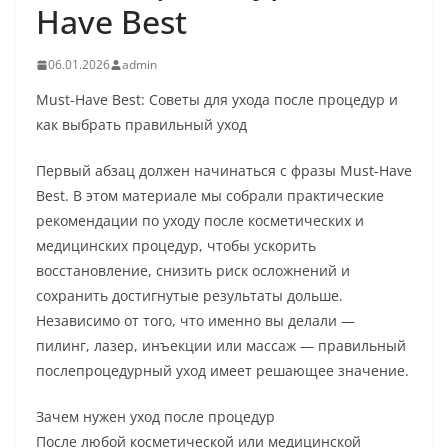
Have Best
06.01.2026
admin
Must-Have Best: Советы для ухода после процедур и
как выбрать правильный уход
Первый абзац должен начинаться с фразы Must-Have
Best. В этом материале мы собрали практические
рекомендации по уходу после косметических и
медицинских процедур, чтобы ускорить
восстановление, снизить риск осложнений и
сохранить достигнутые результаты дольше.
Независимо от того, что именно вы делали —
пилинг, лазер, инъекции или массаж — правильный
послепроцедурный уход имеет решающее значение.
Зачем нужен уход после процедур
После любой косметической или медицинской