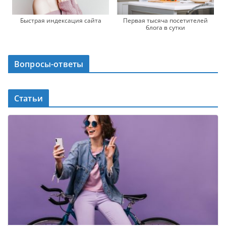
Первая тысяча посетителей
Быстрая индексация сайта
блога в сутки
Вопросы-ответы
Статьи