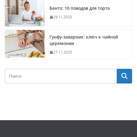
Бенто: 10 поводов для торта
29.11.2025
Гунфу-заварник: ключ к чайной
церемонии
27.11.2025