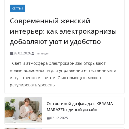
СТАТЬИ
Современный женский
интерьер: как электрокарнизы
добавляют уют и удобство
28.02.2026
manager
Свет и атмосфера Электрокарнизы открывают
новые возможности для управления естественным и
искусственным светом. С их помощью можно
регулировать уровень
От гостиной до фасада с KERAMA
MARAZZI: единый дизайн
02.12.2025