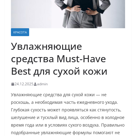
КРАСОТА
Увлажняющие
средства Must-Have
Best для сухой кожи
24.12.2025
admin
Увлажняющие средства для сухой кожи — не
роскошь, а необходимая часть ежедневного ухода.
Глубокая сухость может проявляться как стянутость,
шелушение и тусклый вид лица, особенно в холодное
время года или в условиях сухого воздуха. Правильно
подобранные увлажняющие формулы помогают не