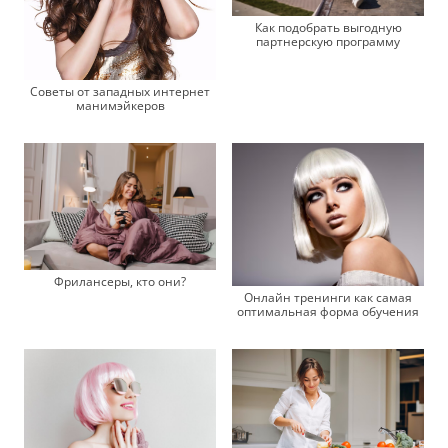
Как подобрать выгодную
партнерскую программу
Советы от западных интернет
манимэйкеров
Фрилансеры, кто они?
Онлайн тренинги как самая
оптимальная форма обучения