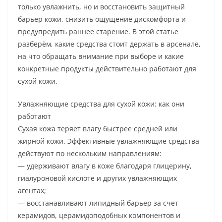
только увлажнить, но и восстановить защитный
барьер кожи, снизить ощущение дискомфорта и
предупредить раннее старение. В этой статье
разберём, какие средства стоит держать в арсенале,
на что обращать внимание при выборе и какие
конкретные продукты действительно работают для
сухой кожи.
Увлажняющие средства для сухой кожи: как они
работают
Сухая кожа теряет влагу быстрее средней или
жирной кожи. Эффективные увлажняющие средства
действуют по нескольким направлениям:
— удерживают влагу в коже благодаря глицерину,
гиалуроновой кислоте и других увлажняющих
агентах;
— восстанавливают липидный барьер за счет
керамидов, церамидоподобных компонентов и