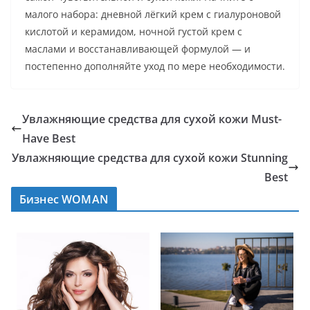
малого набора: дневной лёгкий крем с гиалуроновой
кислотой и керамидом, ночной густой крем с
маслами и восстанавливающей формулой — и
постепенно дополняйте уход по мере необходимости.
Увлажняющие средства для сухой кожи Must-
Have Best
Увлажняющие средства для сухой кожи Stunning
Best
Бизнес WOMAN