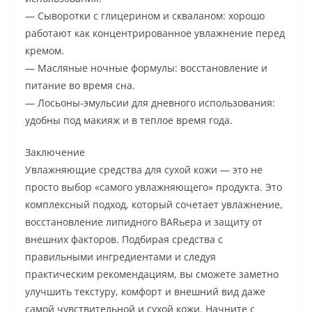
— Сыворотки с глицерином и скваланом: хорошо
работают как концентрированное увлажнение перед
кремом.
— Масляные ночные формулы: восстановление и
питание во время сна.
— Лосьоны-эмульсии для дневного использования:
удобны под макияж и в теплое время года.
Заключение
Увлажняющие средства для сухой кожи — это не
просто выбор «самого увлажняющего» продукта. Это
комплексный подход, который сочетает увлажнение,
восстановление липидного BARьера и защиту от
внешних факторов. Подбирая средства с
правильными ингредиентами и следуя
практическим рекомендациям, вы сможете заметно
улучшить текстуру, комфорт и внешний вид даже
самой чувствительной и сухой кожи. Начните с