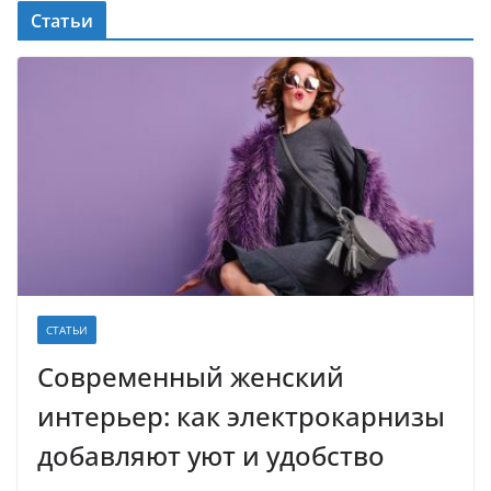
Статьи
СТАТЬИ
Современный женский
интерьер: как электрокарнизы
добавляют уют и удобство