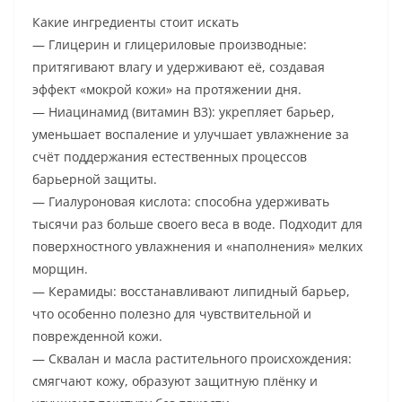
Какие ингредиенты стоит искать
— Глицерин и глицериловые производные:
притягивают влагу и удерживают её, создавая
эффект «мокрой кожи» на протяжении дня.
— Ниацинамид (витамин B3): укрепляет барьер,
уменьшает воспаление и улучшает увлажнение за
счёт поддержания естественных процессов
барьерной защиты.
— Гиалуроновая кислота: способна удерживать
тысячи раз больше своего веса в воде. Подходит для
поверхностного увлажнения и «наполнения» мелких
морщин.
— Керамиды: восстанавливают липидный барьер,
что особенно полезно для чувствительной и
поврежденной кожи.
— Сквалан и масла растительного происхождения:
смягчают кожу, образуют защитную плёнку и