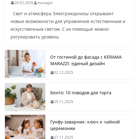
28.02.2026
manager
Свет и атмосфера Электрокарнизы открывают
новые возможности для управления естественным и
искусственным светом. С их помощью можно
регулировать уровень
От гостиной до фасада с KERAMA
MARAZZI: единый дизайн
02.12.2025
Бенто: 10 поводов для торта
29.11.2025
Гунфу-заварник: ключ к чайной
церемонии
27.11.2025