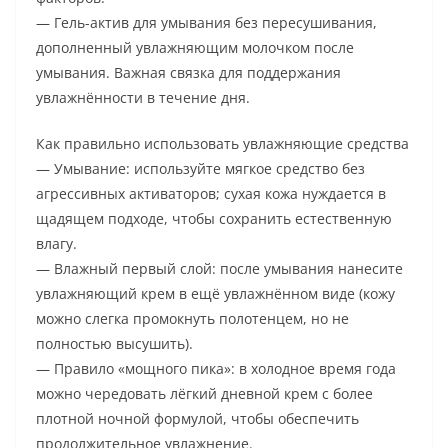
— Гель-актив для умывания без пересушивания,
дополненный увлажняющим молочком после
умывания. Важная связка для поддержания
увлажнённости в течение дня.
Как правильно использовать увлажняющие средства
— Умывание: используйте мягкое средство без
агрессивных активаторов; сухая кожа нуждается в
щадящем подходе, чтобы сохранить естественную
влагу.
— Влажный первый слой: после умывания нанесите
увлажняющий крем в ещё увлажнённом виде (кожу
можно слегка промокнуть полотенцем, но не
полностью высушить).
— Правило «мощного пика»: в холодное время года
можно чередовать лёгкий дневной крем с более
плотной ночной формулой, чтобы обеспечить
продолжительное увлажнение.