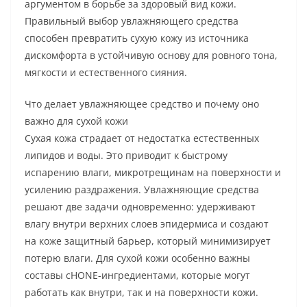
аргументом в борьбе за здоровый вид кожи.
Правильный выбор увлажняющего средства
способен превратить сухую кожу из источника
дискомфорта в устойчивую основу для ровного тона,
мягкости и естественного сияния.
Что делает увлажняющее средство и почему оно
важно для сухой кожи
Сухая кожа страдает от недостатка естественных
липидов и воды. Это приводит к быстрому
испарению влаги, микротрещинам на поверхности и
усилению раздражения. Увлажняющие средства
решают две задачи одновременно: удерживают
влагу внутри верхних слоев эпидермиса и создают
на коже защитный барьер, который минимизирует
потерю влаги. Для сухой кожи особенно важны
составы сHONE-ингредиентами, которые могут
работать как внутри, так и на поверхности кожи.