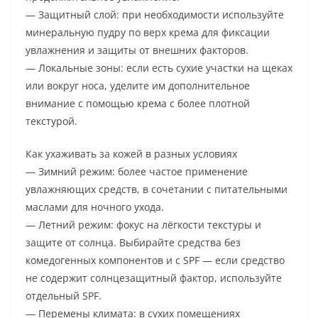
— Защитный слой: при необходимости используйте
минеральную пудру по верх крема для фиксации
увлажнения и защиты от внешних факторов.
— Локальные зоны: если есть сухие участки на щеках
или вокруг носа, уделите им дополнительное
внимание с помощью крема с более плотной
текстурой.
Как ухаживать за кожей в разных условиях
— Зимний режим: более частое применение
увлажняющих средств, в сочетании с питательными
маслами для ночного ухода.
— Летний режим: фокус на лёгкости текстуры и
защите от солнца. Выбирайте средства без
комедогенных компонентов и с SPF — если средство
не содержит солнцезащитный фактор, используйте
отдельный SPF.
— Перемены климата: в сухих помещениях