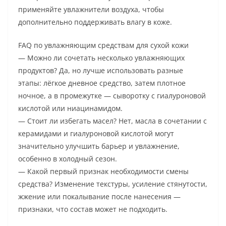
применяйте увлажнители воздуха, чтобы
дополнительно поддерживать влагу в коже.
FAQ по увлажняющим средствам для сухой кожи
— Можно ли сочетать несколько увлажняющих
продуктов? Да, но лучше использовать разные
этапы: лёгкое дневное средство, затем плотное
ночное, а в промежутке — сыворотку с гиалуроновой
кислотой или ниацинамидом.
— Стоит ли избегать масел? Нет, масла в сочетании с
керамидами и гиалуроновой кислотой могут
значительно улучшить барьер и увлажнение,
особенно в холодный сезон.
— Какой первый признак необходимости смены
средства? Изменение текстуры, усиление стянутости,
жжение или покалывание после нанесения —
признаки, что состав может не подходить.