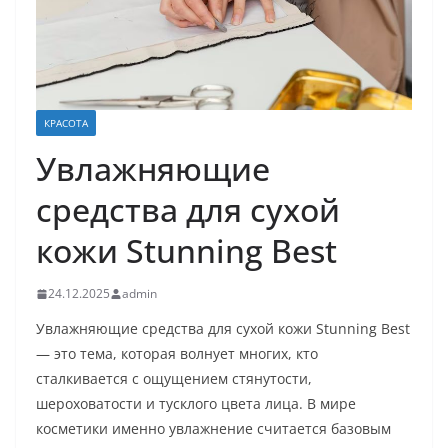
КРАСОТА
Увлажняющие
средства для сухой
кожи Stunning Best
24.12.2025
admin
Увлажняющие средства для сухой кожи Stunning Best
— это тема, которая волнует многих, кто
сталкивается с ощущением стянутости,
шероховатости и тусклого цвета лица. В мире
косметики именно увлажнение считается базовым