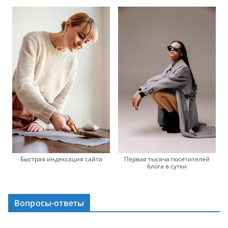
Быстрая индексация сайта
Первая тысяча посетителей
блога в сутки
Вопросы-ответы