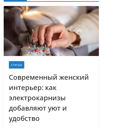
СТАТЬИ
Современный женский
интерьер: как
электрокарнизы
добавляют уют и
удобство