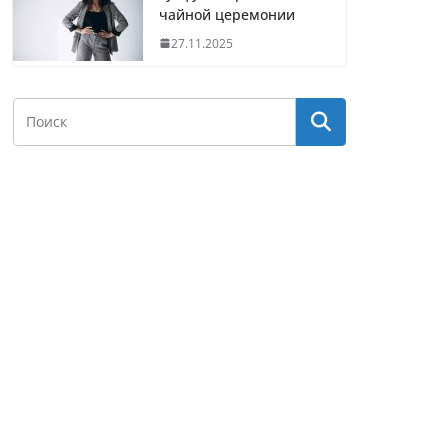
чайной церемонии
27.11.2025