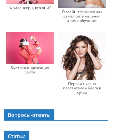
Фрилансеры, кто они?
Онлайн тренинги как
самая оптимальная
форма обучения
Быстрая индексация
сайта
Первая тысяча
посетителей блога в
сутки
Вопросы-ответы
Статьи