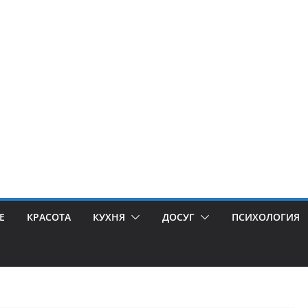
Е
КРАСОТА
КУХНЯ
ДОСУГ
ПСИХОЛОГИЯ