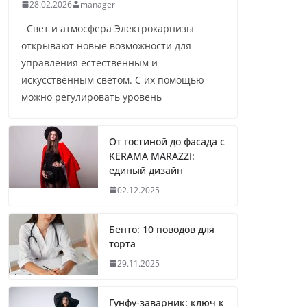
28.02.2026
manager
Свет и атмосфера Электрокарнизы
открывают новые возможности для
управления естественным и
искусственным светом. С их помощью
можно регулировать уровень
От гостиной до фасада с
KERAMA MARAZZI:
единый дизайн
02.12.2025
Бенто: 10 поводов для
торта
29.11.2025
Гунфу-заварник: ключ к