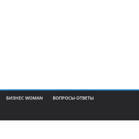
БИЗНЕС WOMAN
ВОПРОСЫ-ОТВЕТЫ