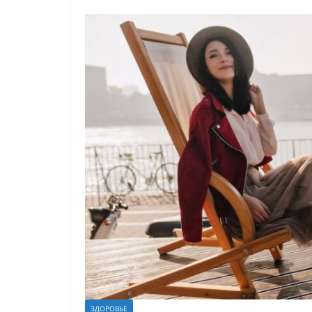
ЗДОРОВЬЕ