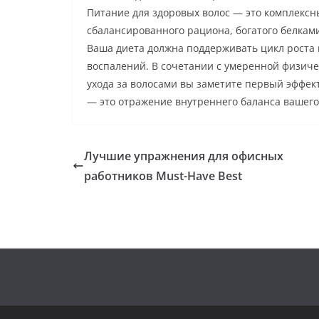
Питание для здоровых волос — это комплексн
сбалансированного рациона, богатого белка
Ваша диета должна поддерживать цикл роста 
воспалений. В сочетании с умеренной физиче
ухода за волосами вы заметите первый эффект
— это отражение внутреннего баланса вашего
Лучшие упражнения для офисных
работников Must-Have Best