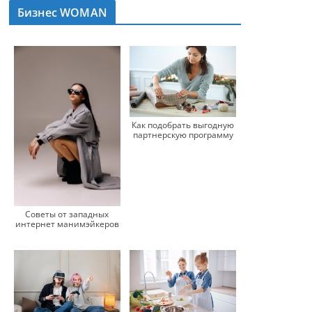
Бизнес WOMAN
Как подобрать выгодную
партнерскую программу
Советы от западных
интернет манимэйкеров