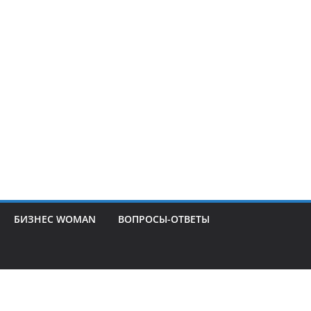
БИЗНЕС WOMAN
ВОПРОСЫ-ОТВЕТЫ