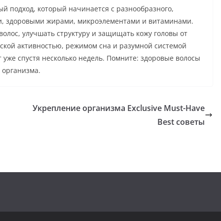
ый подход, который начинается с разнообразного,
ми, здоровыми жирами, микроэлементами и витаминами.
волос, улучшать структуру и защищать кожу головы от
ской активностью, режимом сна и разумной системой
 уже спустя несколько недель. Помните: здоровые волосы
 организма.
Укрепление организма Exclusive Must-Have
Best советы