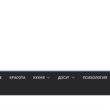
Е
КРАСОТА
КУХНЯ
ДОСУГ
ПСИХОЛОГИЯ