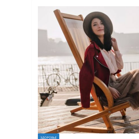
ЗДОРОВЬЕ