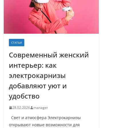
СТАТЬИ
Современный женский
интерьер: как
электрокарнизы
добавляют уют и
удобство
28.02.2026
manager
Свет и атмосфера Электрокарнизы
открывают новые возможности для