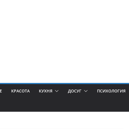
Е
КРАСОТА
КУХНЯ
ДОСУГ
ПСИХОЛОГИЯ