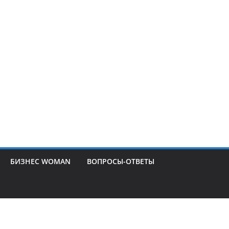
БИЗНЕС WOMAN
ВОПРОСЫ-ОТВЕТЫ