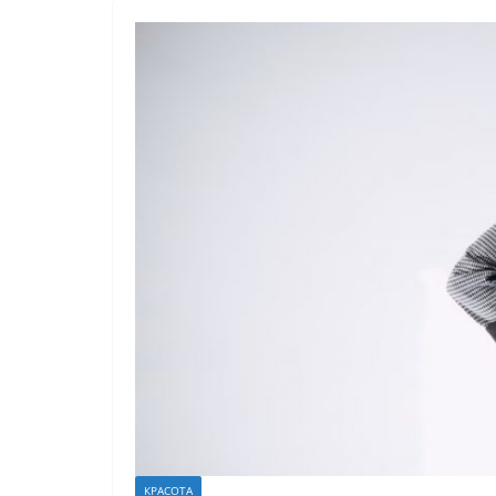
КРАСОТА