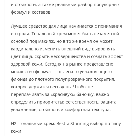
и стойкости, а также реальный разбор популярных
формул и составов.
Лучшее средство для лица начинается с понимания
его роли. Тональный крем может быть незаметной
основой под макияж, но в то же время он может
кардинально изменить внешний вид: выровнять
цвет лица, скрыть несовершенства и создать эффект
здоровой кожи. Сегодня на рынке представлено
множество формул — от легкого увлажняющего
флюида до плотного полупрозрачного покрытия,
которое держится весь день. Чтобы не
переплачивать за «красивую» баночку, важно
определить приоритеты: естественность, защита,
увлажнение, стойкость и комфортная текстура.
H2: Тональный крем: Best и Stunning выбор по типу
кожи