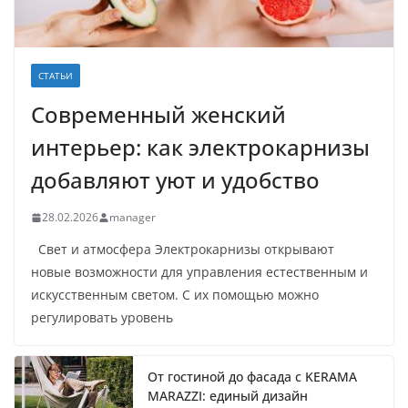
СТАТЬИ
Современный женский
интерьер: как электрокарнизы
добавляют уют и удобство
28.02.2026
manager
Свет и атмосфера Электрокарнизы открывают
новые возможности для управления естественным и
искусственным светом. С их помощью можно
регулировать уровень
От гостиной до фасада с KERAMA
MARAZZI: единый дизайн