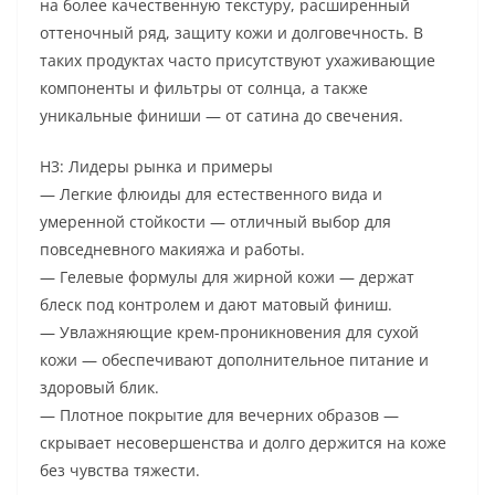
на более качественную текстуру, расширенный
оттеночный ряд, защиту кожи и долговечность. В
таких продуктах часто присутствуют ухаживающие
компоненты и фильтры от солнца, а также
уникальные финиши — от сатина до свечения.
H3: Лидеры рынка и примеры
— Легкие флюиды для естественного вида и
умеренной стойкости — отличный выбор для
повседневного макияжа и работы.
— Гелевые формулы для жирной кожи — держат
блеск под контролем и дают матовый финиш.
— Увлажняющие крем-проникновения для сухой
кожи — обеспечивают дополнительное питание и
здоровый блик.
— Плотное покрытие для вечерних образов —
скрывает несовершенства и долго держится на коже
без чувства тяжести.