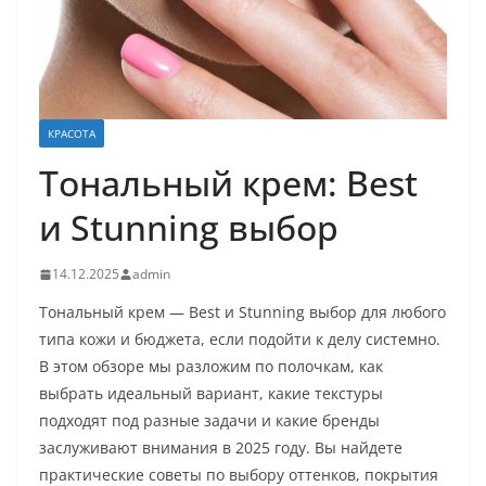
КРАСОТА
Тональный крем: Best
и Stunning выбор
14.12.2025
admin
Тональный крем — Best и Stunning выбор для любого
типа кожи и бюджета, если подойти к делу системно.
В этом обзоре мы разложим по полочкам, как
выбрать идеальный вариант, какие текстуры
подходят под разные задачи и какие бренды
заслуживают внимания в 2025 году. Вы найдете
практические советы по выбору оттенков, покрытия