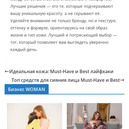
Лучшие решения — это те, которые подчеркивают
вашу уникальную красоту, а не скрывают её.
Уделяйте внимание не только бренду, но и текстуре,
оттенку и формуле, ориентируясь на свой образ
жизни и тип кожи. Лучший и потрясающий выбор —
тот, который позволяет вам выглядеть уверенно
каждый день.
Идеальная кожа: Must-Have и Best лайфхаки
Топ средств для сияния лица Must-Have и Best
Бизнес WOMAN