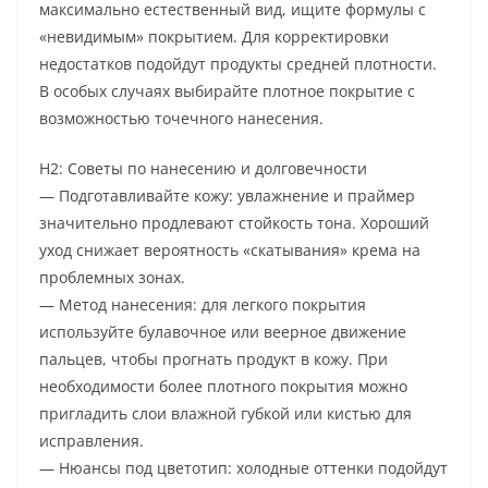
максимально естественный вид, ищите формулы с
«невидимым» покрытием. Для корректировки
недостатков подойдут продукты средней плотности.
В особых случаях выбирайте плотное покрытие с
возможностью точечного нанесения.
H2: Советы по нанесению и долговечности
— Подготавливайте кожу: увлажнение и праймер
значительно продлевают стойкость тона. Хороший
уход снижает вероятность «скатывания» крема на
проблемных зонах.
— Метод нанесения: для легкого покрытия
используйте булавочное или веерное движение
пальцев, чтобы прогнать продукт в кожу. При
необходимости более плотного покрытия можно
пригладить слои влажной губкой или кистью для
исправления.
— Нюансы под цветотип: холодные оттенки подойдут