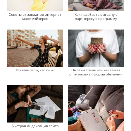
Советы от западных интернет
Как подобрать выгодную
манимэйкеров
партнерскую программу
Фрилансеры, кто они?
Онлайн тренинги как самая
оптимальная форма обучения
Быстрая индексация сайта