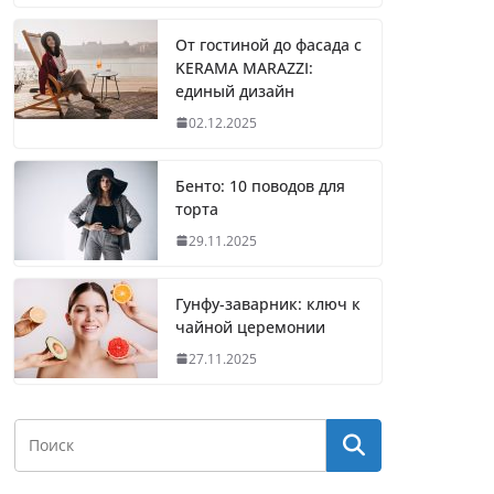
От гостиной до фасада с
KERAMA MARAZZI:
единый дизайн
02.12.2025
Бенто: 10 поводов для
торта
29.11.2025
Гунфу-заварник: ключ к
чайной церемонии
27.11.2025