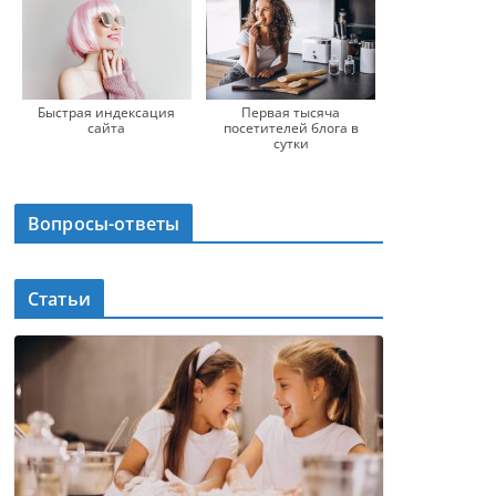
Быстрая индексация
Первая тысяча
сайта
посетителей блога в
сутки
Вопросы-ответы
Статьи