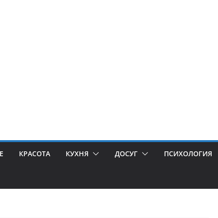
Е
КРАСОТА
КУХНЯ
ДОСУГ
ПСИХОЛОГИЯ