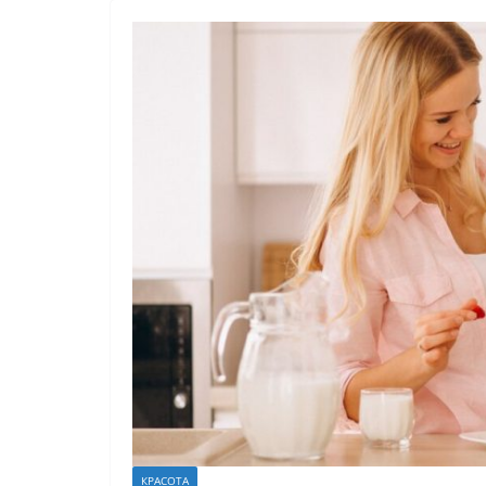
КРАСОТА