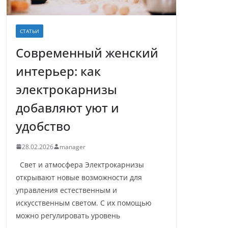
СТАТЬИ
Современный женский
интерьер: как
электрокарнизы
добавляют уют и
удобство
28.02.2026
manager
Свет и атмосфера Электрокарнизы
открывают новые возможности для
управления естественным и
искусственным светом. С их помощью
можно регулировать уровень