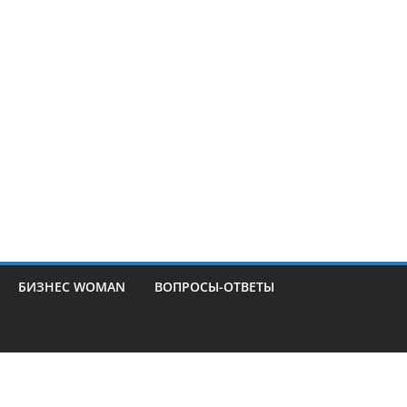
БИЗНЕС WOMAN
ВОПРОСЫ-ОТВЕТЫ