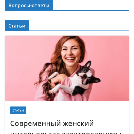
Вопросы-ответы
Статьи
СТАТЬИ
Современный женский
интерьер: как электрокарнизы