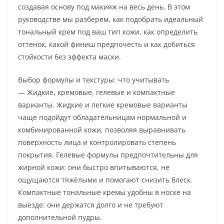
создавая основу под макияж на весь день. В этом
руководстве мы разберём, как подобрать идеальный
тональный крем под ваш тип кожи, как определить
оттенок, какой финиш предпочесть и как добиться
стойкости без эффекта маски.
Выбор формулы и текстуры: что учитывать
— Жидкие, кремовые, гелевые и компактные
варианты. Жидкие и легкие кремовые варианты
чаще подойдут обладательницам нормальной и
комбинированной кожи, позволяя выравнивать
поверхность лица и контролировать степень
покрытия. Гелевые формулы предпочтительны для
жирной кожи: они быстро впитываются, не
ощущаются тяжёлыми и помогают снизить блеск.
Компактные тональные кремы удобны в носке на
выезде: они держатся долго и не требуют
дополнительной пудры.