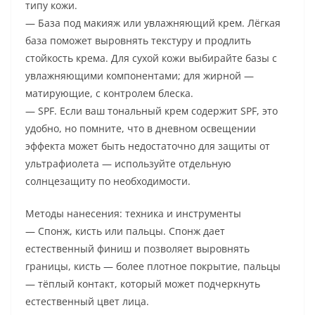
типу кожи.
— База под макияж или увлажняющий крем. Лёгкая
база поможет выровнять текстуру и продлить
стойкость крема. Для сухой кожи выбирайте базы с
увлажняющими компонентами; для жирной —
матирующие, с контролем блеска.
— SPF. Если ваш тональный крем содержит SPF, это
удобно, но помните, что в дневном освещении
эффекта может быть недостаточно для защиты от
ультрафиолета — используйте отдельную
солнцезащиту по необходимости.
Методы нанесения: техника и инструменты
— Спонж, кисть или пальцы. Спонж дает
естественный финиш и позволяет выровнять
границы, кисть — более плотное покрытие, пальцы
— тёплый контакт, который может подчеркнуть
естественный цвет лица.