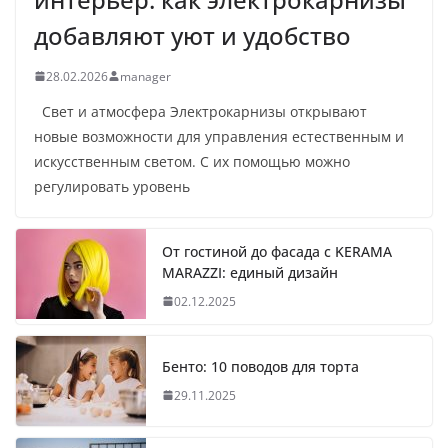
добавляют уют и удобство
28.02.2026
manager
Свет и атмосфера Электрокарнизы открывают
новые возможности для управления естественным и
искусственным светом. С их помощью можно
регулировать уровень
От гостиной до фасада с KERAMA
MARAZZI: единый дизайн
02.12.2025
Бенто: 10 поводов для торта
29.11.2025