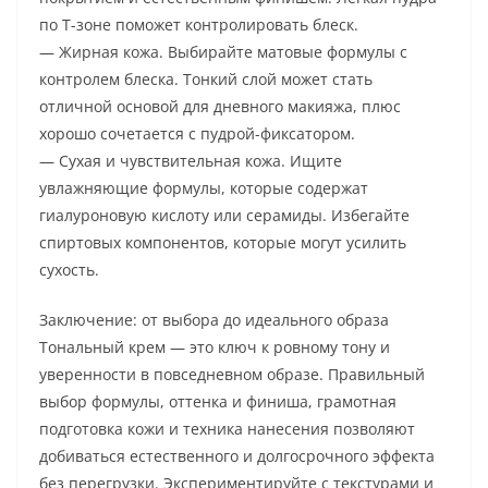
по Т-зоне поможет контролировать блеск.
— Жирная кожа. Выбирайте матовые формулы с
контролем блеска. Тонкий слой может стать
отличной основой для дневного макияжа, плюс
хорошо сочетается с пудрой-фиксатором.
— Сухая и чувствительная кожа. Ищите
увлажняющие формулы, которые содержат
гиалуроновую кислоту или серамиды. Избегайте
спиртовых компонентов, которые могут усилить
сухость.
Заключение: от выбора до идеального образа
Тональный крем — это ключ к ровному тону и
уверенности в повседневном образе. Правильный
выбор формулы, оттенка и финиша, грамотная
подготовка кожи и техника нанесения позволяют
добиваться естественного и долгосрочного эффекта
без перегрузки. Экспериментируйте с текстурами и