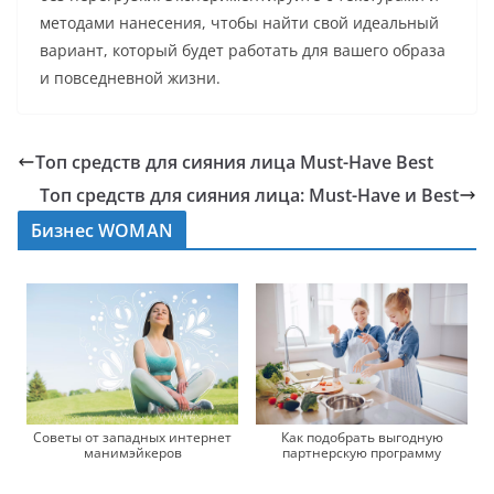
методами нанесения, чтобы найти свой идеальный
вариант, который будет работать для вашего образа
и повседневной жизни.
Топ средств для сияния лица Must-Have Best
Топ средств для сияния лица: Must-Have и Best
Бизнес WOMAN
Советы от западных интернет
Как подобрать выгодную
манимэйкеров
партнерскую программу