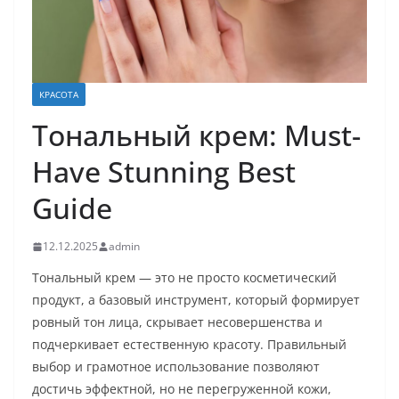
КРАСОТА
Тональный крем: Must-
Have Stunning Best
Guide
12.12.2025
admin
Тональный крем — это не просто косметический
продукт, а базовый инструмент, который формирует
ровный тон лица, скрывает несовершенства и
подчеркивает естественную красоту. Правильный
выбор и грамотное использование позволяют
достичь эффектной, но не перегруженной кожи,