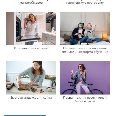
манимэйкеров
партнерскую программу
Фрилансеры, кто они?
Онлайн тренинги как самая
оптимальная форма обучения
Первая тысяча посетителей
Быстрая индексация сайта
блога в сутки