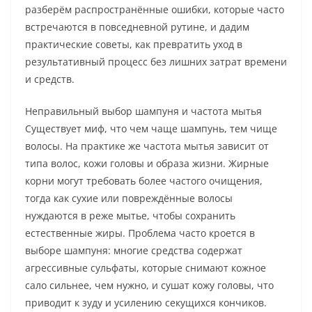
разберём распространённые ошибки, которые часто
встречаются в повседневной рутине, и дадим
практические советы, как превратить уход в
результативный процесс без лишних затрат времени
и средств.
Неправильный выбор шампуня и частота мытья
Существует миф, что чем чаще шампунь, тем чище
волосы. На практике же частота мытья зависит от
типа волос, кожи головы и образа жизни. Жирные
корни могут требовать более частого очищения,
тогда как сухие или повреждённые волосы
нуждаются в реже мытье, чтобы сохранить
естественные жиры. Проблема часто кроется в
выборе шампуня: многие средства содержат
агрессивные сульфаты, которые снимают кожное
сало сильнее, чем нужно, и сушат кожу головы, что
приводит к зуду и усилению секущихся кончиков.