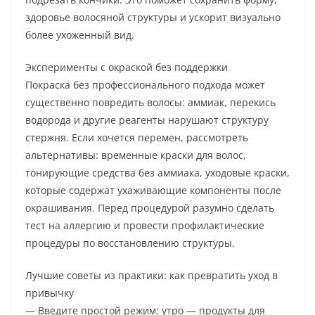
здоровье волосяной структуры и ускорит визуально
более ухоженный вид.
Эксперименты с окраской без поддержки
Покраска без профессионального подхода может
существенно повредить волосы: аммиак, перекись
водорода и другие реагенты нарушают структуру
стержня. Если хочется перемен, рассмотреть
альтернативы: временные краски для волос,
тонирующие средства без аммиака, уходовые краски,
которые содержат ухаживающие компоненты после
окрашивания. Перед процедурой разумно сделать
тест на аллергию и провести профилактические
процедуры по восстановлению структуры.
Лучшие советы из практики: как превратить уход в
привычку
— Введите простой режим: утро — продукты для