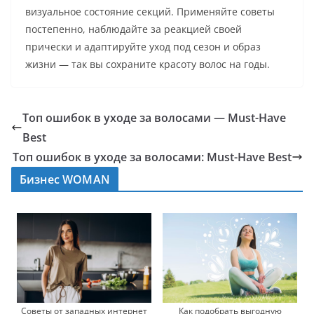
визуальное состояние секций. Применяйте советы
постепенно, наблюдайте за реакцией своей
прически и адаптируйте уход под сезон и образ
жизни — так вы сохраните красоту волос на годы.
Топ ошибок в уходе за волосами — Must-Have
Best
Топ ошибок в уходе за волосами: Must-Have Best
Бизнес WOMAN
Советы от западных интернет
Как подобрать выгодную