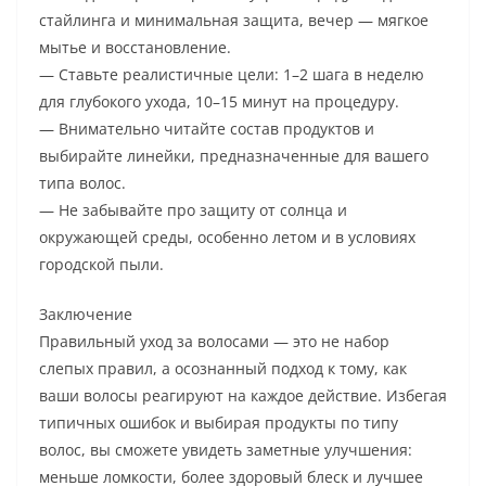
стайлинга и минимальная защита, вечер — мягкое
мытье и восстановление.
— Ставьте реалистичные цели: 1–2 шага в неделю
для глубокого ухода, 10–15 минут на процедуру.
— Внимательно читайте состав продуктов и
выбирайте линейки, предназначенные для вашего
типа волос.
— Не забывайте про защиту от солнца и
окружающей среды, особенно летом и в условиях
городской пыли.
Заключение
Правильный уход за волосами — это не набор
слепых правил, а осознанный подход к тому, как
ваши волосы реагируют на каждое действие. Избегая
типичных ошибок и выбирая продукты по типу
волос, вы сможете увидеть заметные улучшения:
меньше ломкости, более здоровый блеск и лучшее