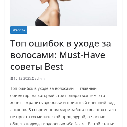
КРАСОТА
Топ ошибок в уходе за
волосами: Must-Have
советы Best
15.12.2025
admin
Топ ошибок в уходе за волосами — главный
ориентир, на который стоит опираться тем, кто
хочет сохранить здоровье и приятный внешний вид
локонов. В современном мире забота о волосах стала
не просто косметической процедурой, а частью
общего подхода к здоровью иSelf-care. В этой статье