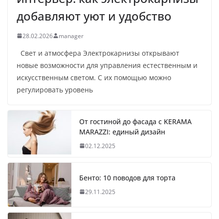
добавляют уют и удобство
28.02.2026
manager
Свет и атмосфера Электрокарнизы открывают
новые возможности для управления естественным и
искусственным светом. С их помощью можно
регулировать уровень
От гостиной до фасада с KERAMA
MARAZZI: единый дизайн
02.12.2025
Бенто: 10 поводов для торта
29.11.2025