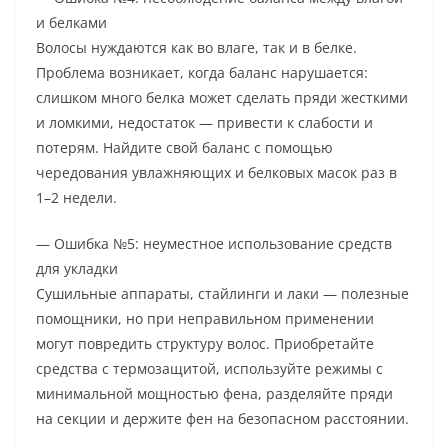
и белками
Волосы нуждаются как во влаге, так и в белке.
Проблема возникает, когда баланс нарушается:
слишком много белка может сделать пряди жесткими
и ломкими, недостаток — привести к слабости и
потерям. Найдите свой баланс с помощью
чередования увлажняющих и белковых масок раз в
1–2 недели.
— Ошибка №5: неуместное использование средств
для укладки
Сушильные аппараты, стайлинги и лаки — полезные
помощники, но при неправильном применении
могут повредить структуру волос. Приобретайте
средства с термозащитой, используйте режимы с
минимальной мощностью фена, разделяйте пряди
на секции и держите фен на безопасном расстоянии.