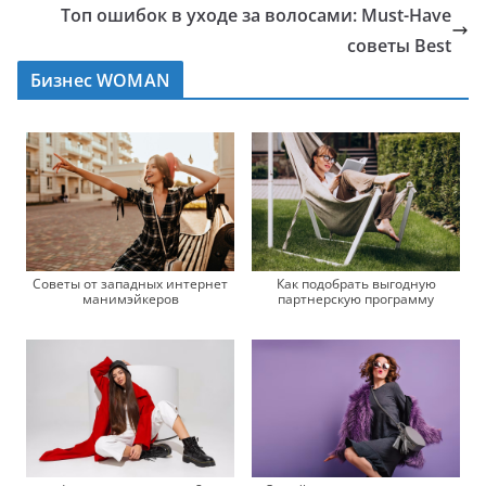
Топ ошибок в уходе за волосами: Must-Have
советы Best
Бизнес WOMAN
Советы от западных интернет
Как подобрать выгодную
манимэйкеров
партнерскую программу