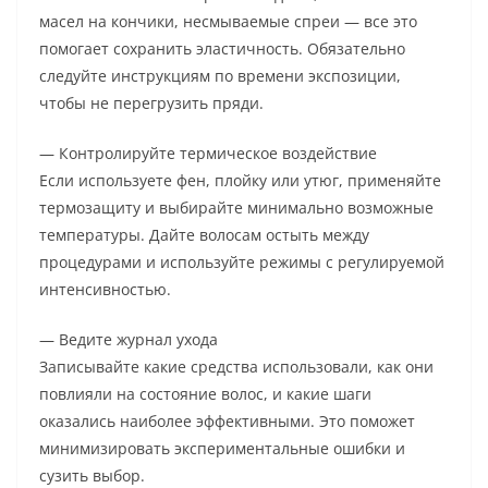
масел на кончики, несмываемые спреи — все это
помогает сохранить эластичность. Обязательно
следуйте инструкциям по времени экспозиции,
чтобы не перегрузить пряди.
— Контролируйте термическое воздействие
Если используете фен, плойку или утюг, применяйте
термозащиту и выбирайте минимально возможные
температуры. Дайте волосам остыть между
процедурами и используйте режимы с регулируемой
интенсивностью.
— Ведите журнал ухода
Записывайте какие средства использовали, как они
повлияли на состояние волос, и какие шаги
оказались наиболее эффективными. Это поможет
минимизировать экспериментальные ошибки и
сузить выбор.