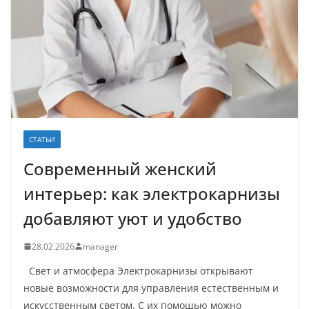
СТАТЬИ
Современный женский
интерьер: как электрокарнизы
добавляют уют и удобство
28.02.2026
manager
Свет и атмосфера Электрокарнизы открывают
новые возможности для управления естественным и
искусственным светом. С их помощью можно