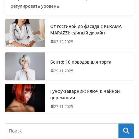
регулировать уровень
От гостиной до фасада с KERAMA
MARAZZI: единый дизайн
02.12.2025
Бенто: 10 поводов для торта
29.11.2025
Гунфу-заварник: ключ к чайной
церемонии
27.11.2025