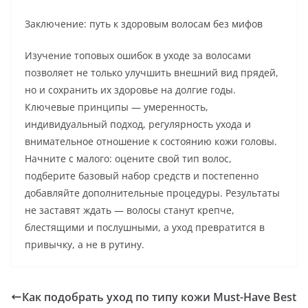
Заключение: путь к здоровым волосам без мифов
Изучение топовых ошибок в уходе за волосами
позволяет не только улучшить внешний вид прядей,
но и сохранить их здоровье на долгие годы.
Ключевые принципы — умеренность,
индивидуальный подход, регулярность ухода и
внимательное отношение к состоянию кожи головы.
Начните с малого: оцените свой тип волос,
подберите базовый набор средств и постепенно
добавляйте дополнительные процедуры. Результаты
не заставят ждать — волосы станут крепче,
блестящими и послушными, а уход превратится в
привычку, а не в рутину.
Как подобрать уход по типу кожи Must-Have Best