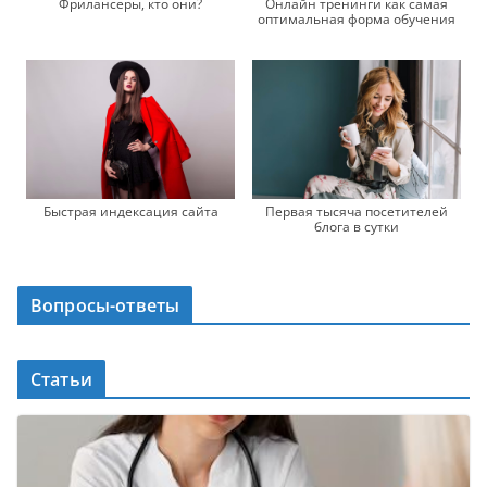
Фрилансеры, кто они?
Онлайн тренинги как самая
оптимальная форма обучения
Быстрая индексация сайта
Первая тысяча посетителей
блога в сутки
Вопросы-ответы
Статьи