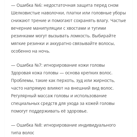
— Ошибка №6: недостаточная защита перед сном
Шелковистые наволочки, платки или головные уборы
снижают трение и помогают сохранять влагу. Частые
вечерние манипуляции с хвостами и тугими
резинками могут вызывать ломкость. Выбирайте
мягкие резинки и аккуратно связывайте волосы,
особенно на ночь.
— Ошибка №7: игнорирование кожи головы
Здоровая кожа головы — основа крепких волос.
Проблемы, такие как перхоть, зуд или жирность,
часто напрямую влияют на внешний вид волос.
Регулярный массаж головы и использование
специальных средств для ухода за кожей головы
помогут поддерживать её здоровье.
— Ошибка №8: игнорирование индивидуального
типа волос