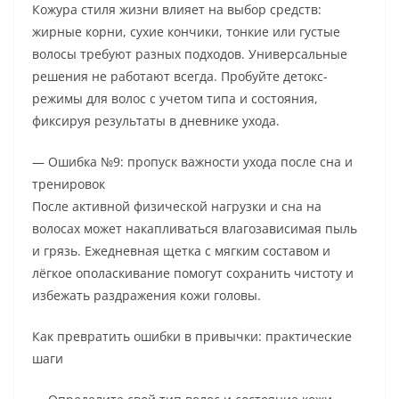
Кожура стиля жизни влияет на выбор средств:
жирные корни, сухие кончики, тонкие или густые
волосы требуют разных подходов. Универсальные
решения не работают всегда. Пробуйте детокс-
режимы для волос с учетом типа и состояния,
фиксируя результаты в дневнике ухода.
— Ошибка №9: пропуск важности ухода после сна и
тренировок
После активной физической нагрузки и сна на
волосах может накапливаться влагозависимая пыль
и грязь. Ежедневная щетка с мягким составом и
лёгкое ополаскивание помогут сохранить чистоту и
избежать раздражения кожи головы.
Как превратить ошибки в привычки: практические
шаги