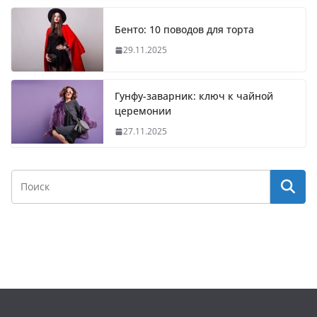
Бенто: 10 поводов для торта
29.11.2025
Гунфу-заварник: ключ к чайной
церемонии
27.11.2025