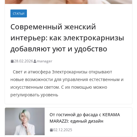
СТАТЬИ
Современный женский
интерьер: как электрокарнизы
добавляют уют и удобство
28.02.2026
manager
Свет и атмосфера Электрокарнизы открывают
новые возможности для управления естественным и
искусственным светом. С их помощью можно
регулировать уровень
От гостиной до фасада с KERAMA
MARAZZI: единый дизайн
02.12.2025