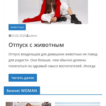
ЖИВОТНЫЕ
23.02.2020
admin
Отпуск с животным
Отпуск владельцев для домашних животных не повод
для радости. Они больше, чем обычно должны
полагаться на здравый смысл воспитателей. Иногда
Читать далее
Бизнес WOMAN