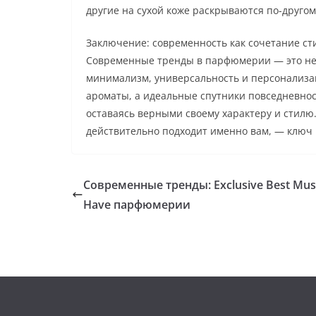
другие на сухой коже раскрываются по-другом
Заключение: современность как сочетание ст
Современные тренды в парфюмерии — это не т
минимализм, универсальность и персонализаци
ароматы, а идеальные спутники повседневност
оставаясь верными своему характеру и стилю.
действительно подходит именно вам, — ключ 
Современные тренды: Exclusive Best Mus
Have парфюмерии