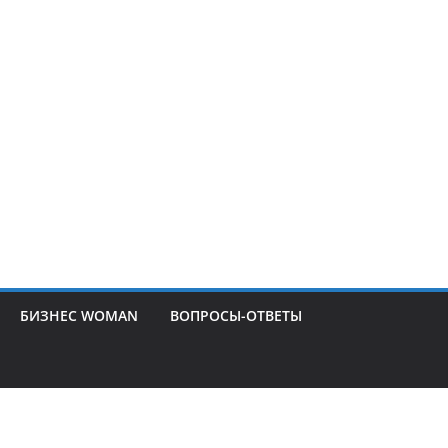
БИЗНЕС WOMAN
ВОПРОСЫ-ОТВЕТЫ