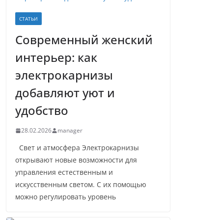
СТАТЬИ
Современный женский
интерьер: как
электрокарнизы
добавляют уют и
удобство
28.02.2026
manager
Свет и атмосфера Электрокарнизы
открывают новые возможности для
управления естественным и
искусственным светом. С их помощью
можно регулировать уровень