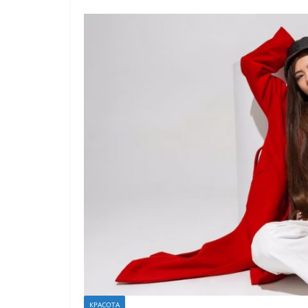
КРАСОТА