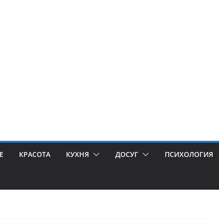
Е
КРАСОТА
КУХНЯ
ДОСУГ
ПСИХОЛОГИЯ