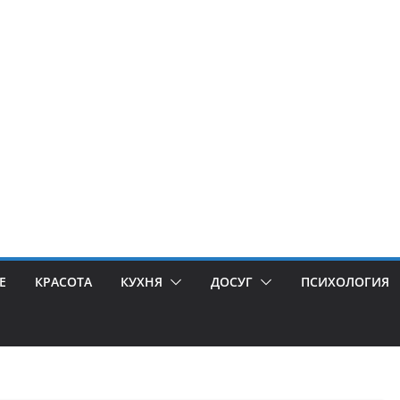
Е
КРАСОТА
КУХНЯ
ДОСУГ
ПСИХОЛОГИЯ