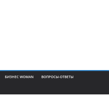
БИЗНЕС WOMAN
ВОПРОСЫ-ОТВЕТЫ