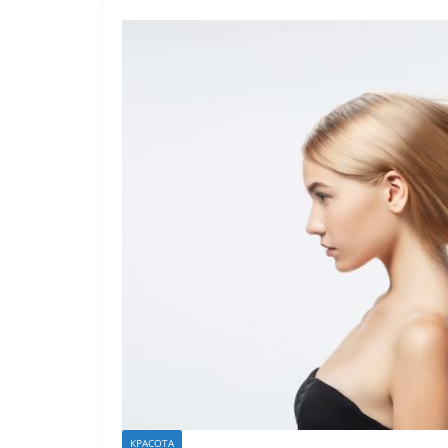
КРАСОТА