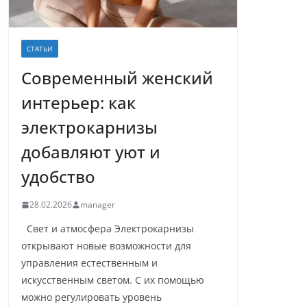
СТАТЬИ
Современный женский
интерьер: как
электрокарнизы
добавляют уют и
удобство
28.02.2026
manager
Свет и атмосфера Электрокарнизы
открывают новые возможности для
управления естественным и
искусственным светом. С их помощью
можно регулировать уровень