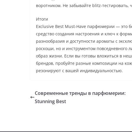
воротником. Не забывайте blitz-тестировать, 
Итоги
Exclusive Best Must-Have парфюмерии — это 
средство создания настроения и ключ к форм
разнообразия и доступности ароматы с экскл
роскоши, но и инструментом повседневного л
образ жизни. Если вы готовы вложиться в не
брендов, пробуйте разные композиции на кож
резонируют с вашей индивидуальностью.
Современные тренды в парфюмерии:
Stunning Best