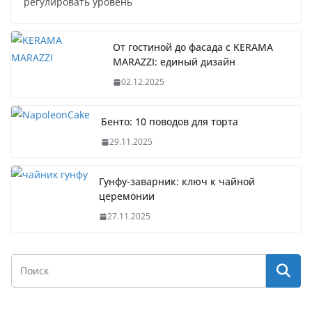
регулировать уровень
От гостиной до фасада с KERAMA
MARAZZI: единый дизайн
02.12.2025
Бенто: 10 поводов для торта
29.11.2025
Гунфу-заварник: ключ к чайной
церемонии
27.11.2025