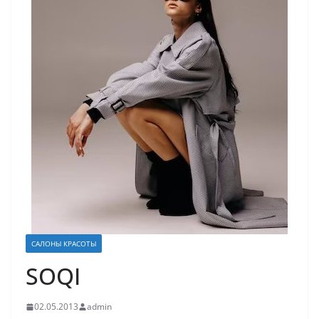
САЛОНЫ КРАСОТЫ
SOQI
02.05.2013
admin