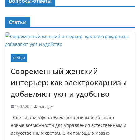
Вопросы-ответы
Статьи
СТАТЬИ
Современный женский
интерьер: как электрокарнизы
добавляют уют и удобство
28.02.2026
manager
Свет и атмосфера Электрокарнизы открывают
новые возможности для управления естественным и
искусственным светом. С их помощью можно