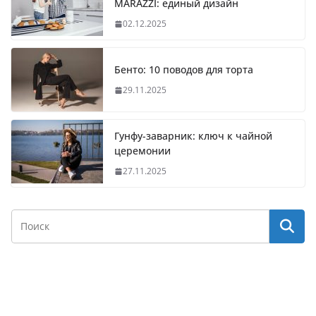
MARAZZI: единый дизайн
02.12.2025
Бенто: 10 поводов для торта
29.11.2025
Гунфу-заварник: ключ к чайной
церемонии
27.11.2025