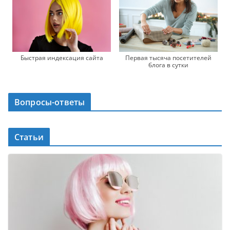
Быстрая индексация сайта
Первая тысяча посетителей
блога в сутки
Вопросы-ответы
Статьи