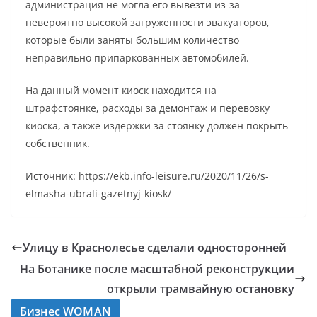
администрация не могла его вывезти из-за
невероятно высокой загруженности эвакуаторов,
которые были заняты большим количество
неправильно припаркованных автомобилей.
На данный момент киоск находится на
штрафстоянке, расходы за демонтаж и перевозку
киоска, а также издержки за стоянку должен покрыть
собственник.
Источник: https://ekb.info-leisure.ru/2020/11/26/s-
elmasha-ubrali-gazetnyj-kiosk/
Улицу в Краснолесье сделали односторонней
На Ботанике после масштабной реконструкции
открыли трамвайную остановку
Бизнес WOMAN