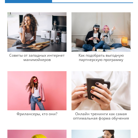
Советы от западных интернет
Как подобрать выгодную
манимэйкеров
партнерскую программу
Фрилансеры, кто они?
Онлайн тренинги как самая
оптимальная форма обучения