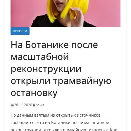
НОВОСТИ
На Ботанике после
масштабной
реконструкции
открыли трамвайную
остановку
26.11.2020
news
По данным взятым из открытых источников,
сообщается, что на Ботанике после масштабной
реконструкции открыли трамвайную остановку. Как