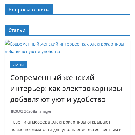
Вопросы-ответы
Статьи
СТАТЬИ
Современный женский
интерьер: как электрокарнизы
добавляют уют и удобство
28.02.2026
manager
Свет и атмосфера Электрокарнизы открывают
новые возможности для управления естественным и