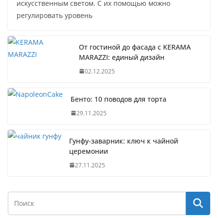
искусственным светом. С их помощью можно
регулировать уровень
От гостиной до фасада с KERAMA
MARAZZI: единый дизайн
02.12.2025
Бенто: 10 поводов для торта
29.11.2025
Гунфу-заварник: ключ к чайной
церемонии
27.11.2025