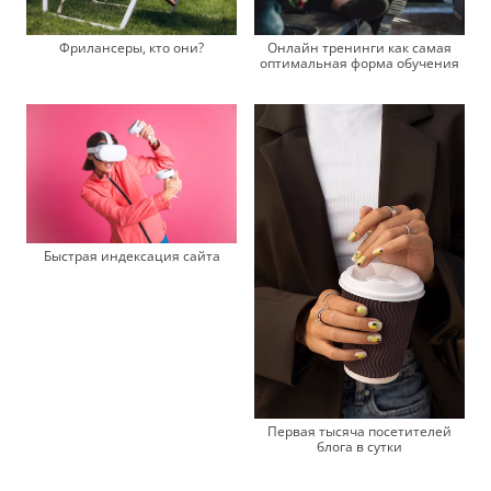
Фрилансеры, кто они?
Онлайн тренинги как самая
оптимальная форма обучения
Быстрая индексация сайта
Первая тысяча посетителей
блога в сутки