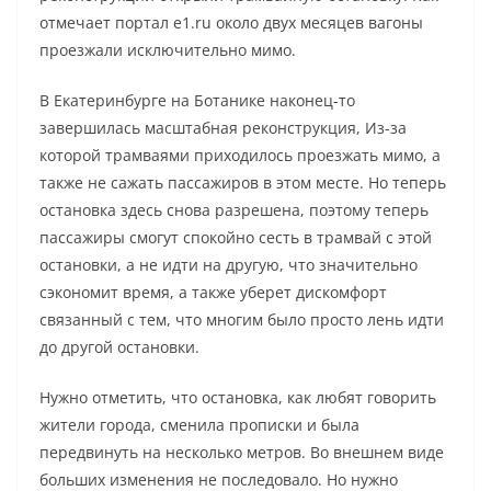
отмечает портал e1.ru около двух месяцев вагоны
проезжали исключительно мимо.
В Екатеринбурге на Ботанике наконец-то
завершилась масштабная реконструкция, Из-за
которой трамваями приходилось проезжать мимо, а
также не сажать пассажиров в этом месте. Но теперь
остановка здесь снова разрешена, поэтому теперь
пассажиры смогут спокойно сесть в трамвай с этой
остановки, а не идти на другую, что значительно
сэкономит время, а также уберет дискомфорт
связанный с тем, что многим было просто лень идти
до другой остановки.
Нужно отметить, что остановка, как любят говорить
жители города, сменила прописки и была
передвинуть на несколько метров. Во внешнем виде
больших изменения не последовало. Но нужно