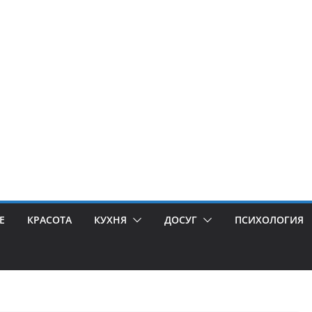
Е
КРАСОТА
КУХНЯ
ДОСУГ
ПСИХОЛОГИЯ