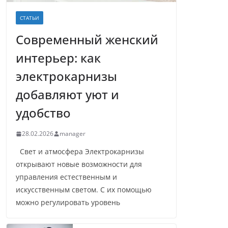
СТАТЬИ
Современный женский
интерьер: как
электрокарнизы
добавляют уют и
удобство
28.02.2026
manager
Свет и атмосфера Электрокарнизы
открывают новые возможности для
управления естественным и
искусственным светом. С их помощью
можно регулировать уровень