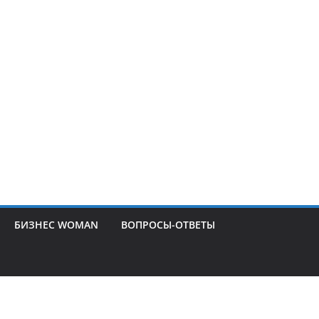
БИЗНЕС WOMAN
ВОПРОСЫ-ОТВЕТЫ