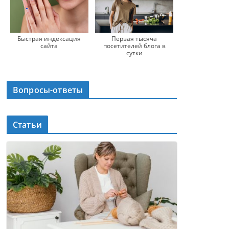
Быстрая индексация
Первая тысяча
сайта
посетителей блога в
сутки
Вопросы-ответы
Статьи