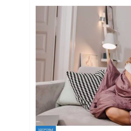
ЗДОРОВЬЕ